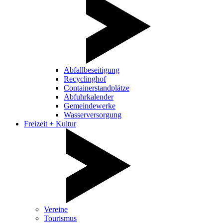
Abfallbeseitigung
Recyclinghof
Containerstandplätze
Abfuhrkalender
Gemeindewerke
Wasserversorgung
Freizeit + Kultur
Vereine
Tourismus