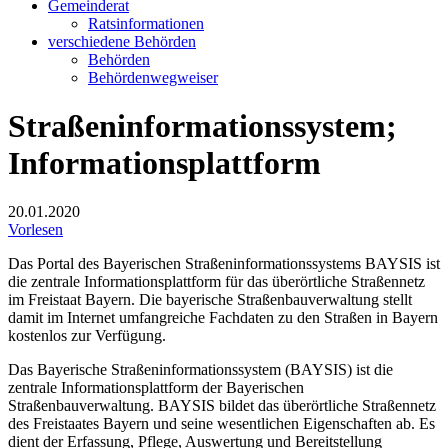
Gemeinderat
Ratsinformationen
verschiedene Behörden
Behörden
Behördenwegweiser
Straßeninformationssystem;
Informationsplattform
20.01.2020
Vorlesen
Das Portal des Bayerischen Straßeninformationssystems BAYSIS ist
die zentrale Informationsplattform für das überörtliche Straßennetz
im Freistaat Bayern. Die bayerische Straßenbauverwaltung stellt
damit im Internet umfangreiche Fachdaten zu den Straßen in Bayern
kostenlos zur Verfügung.
Das Bayerische Straßeninformationssystem (BAYSIS) ist die
zentrale Informationsplattform der Bayerischen
Straßenbauverwaltung. BAYSIS bildet das überörtliche Straßennetz
des Freistaates Bayern und seine wesentlichen Eigenschaften ab. Es
dient der Erfassung, Pflege, Auswertung und Bereitstellung