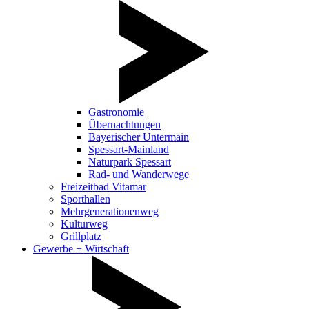
Gastronomie
Übernachtungen
Bayerischer Untermain
Spessart-Mainland
Naturpark Spessart
Rad- und Wanderwege
Freizeitbad Vitamar
Sporthallen
Mehrgenerationenweg
Kulturweg
Grillplatz
Gewerbe + Wirtschaft