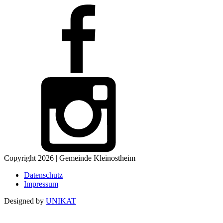
Copyright 2026 | Gemeinde Kleinostheim
Datenschutz
Impressum
Designed by
UNIKAT