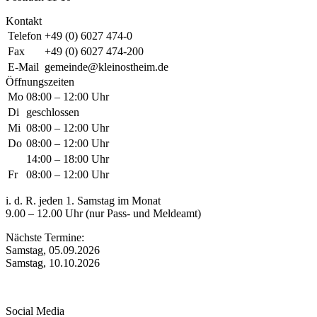
Kontakt
Telefon
+49 (0) 6027 474-0
Fax
+49 (0) 6027 474-200
E-Mail
gemeinde@kleinostheim.de
Öffnungszeiten
Mo
08:00 – 12:00 Uhr
Di
geschlossen
Mi
08:00 – 12:00 Uhr
Do
08:00 – 12:00 Uhr
14:00 – 18:00 Uhr
Fr
08:00 – 12:00 Uhr
i. d. R. jeden 1. Samstag im Monat
9.00 – 12.00 Uhr (nur Pass- und Meldeamt)
Nächste Termine:
Samstag, 05.09.2026
Samstag, 10.10.2026
Social Media