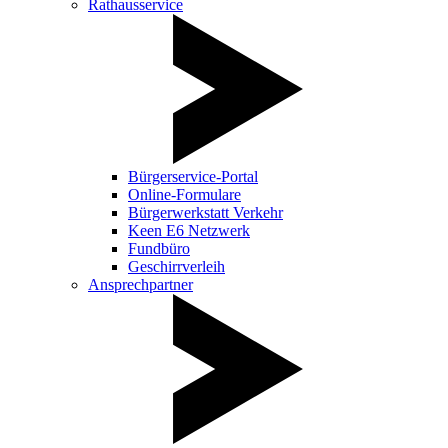
Rathausservice
Bürgerservice-Portal
Online-Formulare
Bürgerwerkstatt Verkehr
Keen E6 Netzwerk
Fundbüro
Geschirrverleih
Ansprechpartner