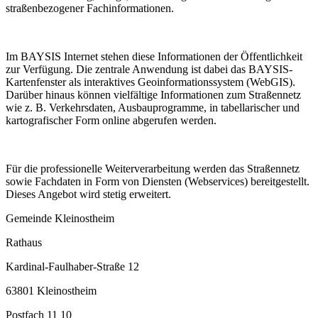
straßenbezogener Fachinformationen.
Im BAYSIS Internet stehen diese Informationen der Öffentlichkeit
zur Verfügung. Die zentrale Anwendung ist dabei das BAYSIS-
Kartenfenster als interaktives Geoinformationssystem (WebGIS).
Darüber hinaus können vielfältige Informationen zum Straßennetz
wie z. B. Verkehrsdaten, Ausbauprogramme, in tabellarischer und
kartografischer Form online abgerufen werden.
Für die professionelle Weiterverarbeitung werden das Straßennetz
sowie Fachdaten in Form von Diensten (Webservices) bereitgestellt.
Dieses Angebot wird stetig erweitert.
Gemeinde Kleinostheim
Rathaus
Kardinal-Faulhaber-Straße 12
63801 Kleinostheim
Postfach 11 10