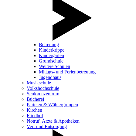
Betreuung
Kinderkrippe
Kindergarten
Grundschule
Weitere Schulen
Mittags- und Ferienbetreuung
Jugendhaus
Musikschule
Volkshochschule
Seniorenzentrum
Bücherei
Parteien & Wählergruppen
Kirchen
Friedhof
Notruf, Ärzte & Apotheken
Ver- und Entsorgung