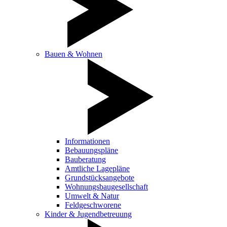
Bauen & Wohnen
Informationen
Bebauungspläne
Bauberatung
Amtliche Lagepläne
Grundstücksangebote
Wohnungsbaugesellschaft
Umwelt & Natur
Feldgeschworene
Kinder & Jugendbetreuung