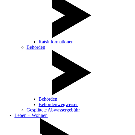
Ratsinformationen
Behörden
Behörden
Behördenwegweiser
Gesplittete Abwassergebühr
Leben + Wohnen