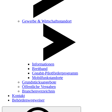
Gewerbe & Wirtschaftsstandort
Informationen
Breitband
Gigabit-Pilotförderprogramm
Mobilfunkstandorte
Grundstücksangebote
Öffentliche Vergaben
Branchenverzeichnis
Kontakt
Behördenwegweiser