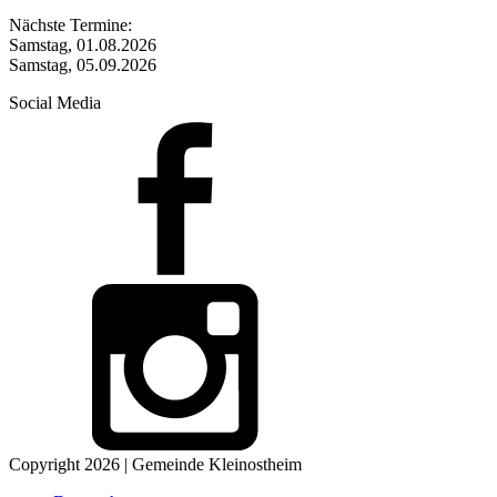
Nächste Termine:
Samstag, 01.08.2026
Samstag, 05.09.2026
Social Media
Copyright 2026 | Gemeinde Kleinostheim