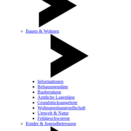
Bauen & Wohnen
Informationen
Bebauungspläne
Bauberatung
Amtliche Lagepläne
Grundstücksangebote
Wohnungsbaugesellschaft
Umwelt & Natur
Feldgeschworene
Kinder & Jugendbetreuung