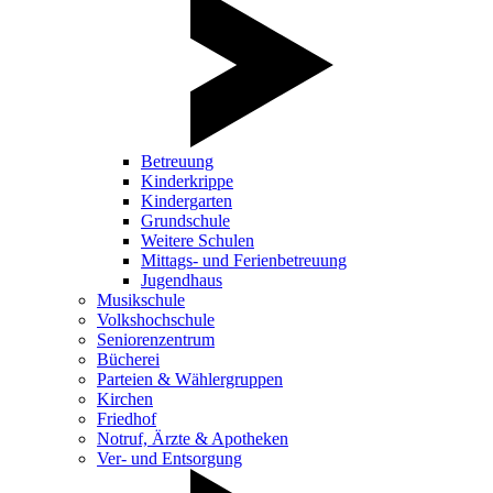
Betreuung
Kinderkrippe
Kindergarten
Grundschule
Weitere Schulen
Mittags- und Ferienbetreuung
Jugendhaus
Musikschule
Volkshochschule
Seniorenzentrum
Bücherei
Parteien & Wählergruppen
Kirchen
Friedhof
Notruf, Ärzte & Apotheken
Ver- und Entsorgung