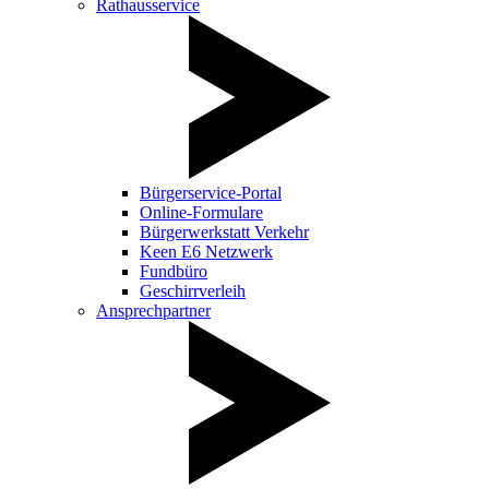
Rathausservice
Bürgerservice-Portal
Online-Formulare
Bürgerwerkstatt Verkehr
Keen E6 Netzwerk
Fundbüro
Geschirrverleih
Ansprechpartner