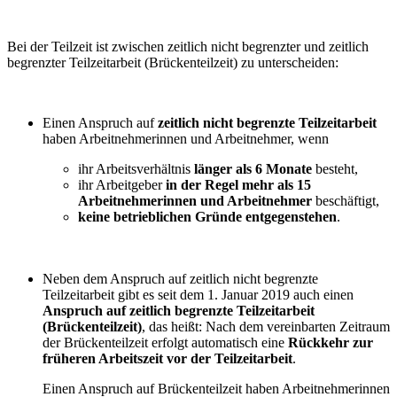
Bei der Teilzeit ist zwischen zeitlich nicht begrenzter und zeitlich
begrenzter Teilzeitarbeit (Brückenteilzeit) zu unterscheiden:
Einen Anspruch auf
zeitlich nicht begrenzte Teilzeitarbeit
haben Arbeitnehmerinnen und Arbeitnehmer, wenn
ihr Arbeitsverhältnis
länger als 6 Monate
besteht,
ihr Arbeitgeber
in der Regel mehr als 15
Arbeitnehmerinnen und Arbeitnehmer
beschäftigt,
keine betrieblichen Gründe entgegenstehen
.
Neben dem Anspruch auf zeitlich nicht begrenzte
Teilzeitarbeit gibt es seit dem 1. Januar 2019 auch einen
Anspruch auf zeitlich begrenzte Teilzeitarbeit
(Brückenteilzeit)
, das heißt: Nach dem vereinbarten Zeitraum
der Brückenteilzeit erfolgt automatisch eine
Rückkehr zur
früheren Arbeitszeit vor der Teilzeitarbeit
.
Einen Anspruch auf Brückenteilzeit haben Arbeitnehmerinnen