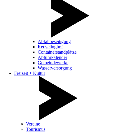
Abfallbeseitigung
Recyclinghof
Containerstandplätze
Abfuhrkalender
Gemeindewerke
Wasserversorgung
Freizeit + Kultur
Vereine
Tourismus