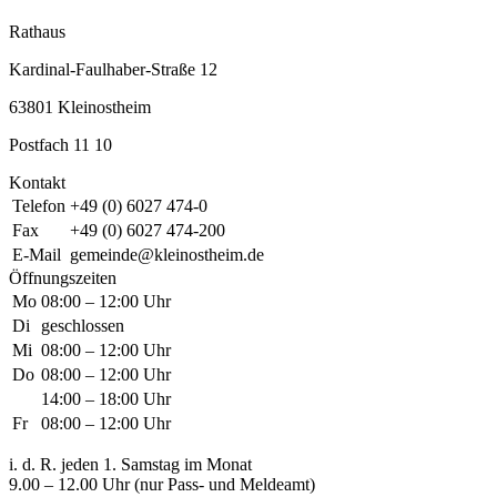
Rathaus
Kardinal-Faulhaber-Straße 12
63801 Kleinostheim
Postfach 11 10
Kontakt
Telefon
+49 (0) 6027 474-0
Fax
+49 (0) 6027 474-200
E-Mail
gemeinde@kleinostheim.de
Öffnungszeiten
Mo
08:00 – 12:00 Uhr
Di
geschlossen
Mi
08:00 – 12:00 Uhr
Do
08:00 – 12:00 Uhr
14:00 – 18:00 Uhr
Fr
08:00 – 12:00 Uhr
i. d. R. jeden 1. Samstag im Monat
9.00 – 12.00 Uhr (nur Pass- und Meldeamt)