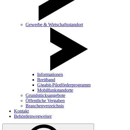
Gewerbe & Wirtschaftsstandort
Informationen
Breitband
Gigabit-Pilotförderprogramm
Mobilfunkstandorte
Grundstücksangebote
Öffentliche Vergaben
Branchenverzeichnis
Kontakt
Behördenwegweiser