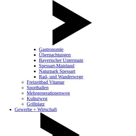
Gastronomie
Übernachtungen
Bayerischer Untermain
Spessart-Mainland
Naturpark Spessart
Rad- und Wanderwege
Freizeitbad Vitamar
Sporthallen
Mehrgenerationenweg
Kulturweg
Grillplatz
Gewerbe + Wirtschaft