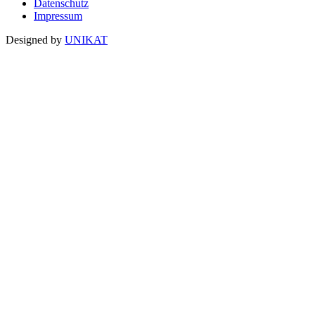
Datenschutz
Impressum
Designed by
UNIKAT