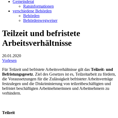
Gemeinderat
Ratsinformationen
verschiedene Behörden
Behörden
Behördenwegweiser
Teilzeit und befristete
Arbeitsverhältnisse
20.01.2020
Vorlesen
Für Teilzeit und befristete Arbeitsverhältnisse gilt das
Teilzeit- und
Befristungsgesetz
. Ziel des Gesetzes ist es, Teilzeitarbeit zu fördern,
die Voraussetzungen für die Zulässigkeit befristeter Arbeitsverträge
festzulegen und die Diskriminierung von teilzeitbeschäftigten und
befristet beschäftigten Arbeitnehmerinnen und Arbeitnehmern zu
verhindern.
Teilzeit