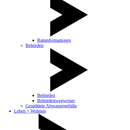
Ratsinformationen
Behörden
Behörden
Behördenwegweiser
Gesplittete Abwassergebühr
Leben + Wohnen