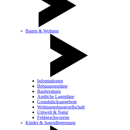
Bauen & Wohnen
Informationen
Bebauungspläne
Bauberatung
Amtliche Lagepläne
Grundstücksangebote
Wohnungsbaugesellschaft
Umwelt & Natur
Feldgeschworene
Kinder & Jugendbetreuung