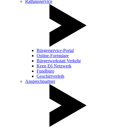
Rathausservice
Bürgerservice-Portal
Online-Formulare
Bürgerwerkstatt Verkehr
Keen E6 Netzwerk
Fundbüro
Geschirrverleih
Ansprechpartner