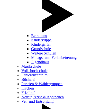
Betreuung
Kinderkrippe
Kindergarten
Grundschule
Weitere Schulen
Mittags- und Ferienbetreuung
Jugendhaus
Musikschule
Volkshochschule
Seniorenzentrum
Bücherei
Parteien & Wählergruppen
Kirchen
Friedhof
Notruf, Ärzte & Apotheken
Ver- und Entsorgung