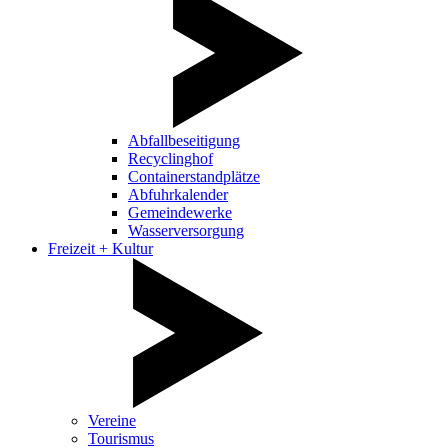
Abfallbeseitigung
Recyclinghof
Containerstandplätze
Abfuhrkalender
Gemeindewerke
Wasserversorgung
Freizeit + Kultur
Vereine
Tourismus