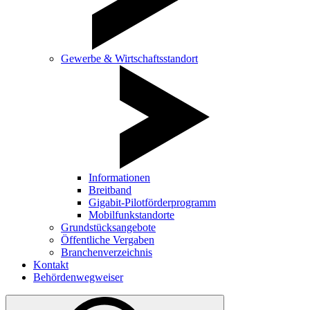
Gewerbe & Wirtschaftsstandort
Informationen
Breitband
Gigabit-Pilotförderprogramm
Mobilfunkstandorte
Grundstücksangebote
Öffentliche Vergaben
Branchenverzeichnis
Kontakt
Behördenwegweiser