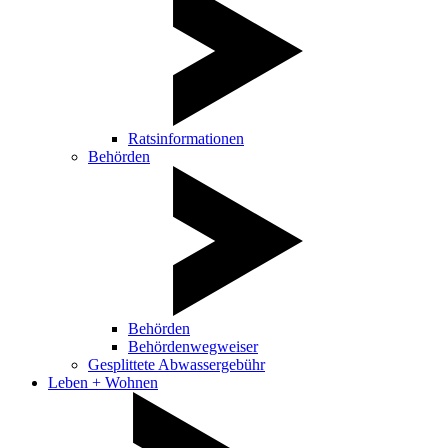
Ratsinformationen
Behörden
Behörden
Behördenwegweiser
Gesplittete Abwassergebühr
Leben + Wohnen