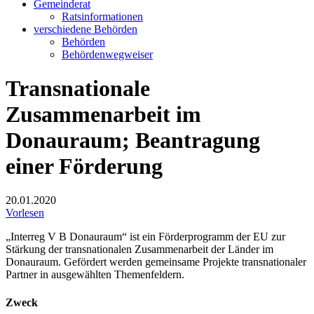
Gemeinderat
Ratsinformationen
verschiedene Behörden
Behörden
Behördenwegweiser
Transnationale
Zusammenarbeit im
Donauraum; Beantragung
einer Förderung
20.01.2020
Vorlesen
„Interreg V B Donauraum“ ist ein Förderprogramm der EU zur
Stärkung der transnationalen Zusammenarbeit der Länder im
Donauraum. Gefördert werden gemeinsame Projekte transnationaler
Partner in ausgewählten Themenfeldern.
Zweck