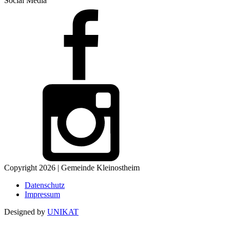
Social Media
Copyright 2026 | Gemeinde Kleinostheim
Datenschutz
Impressum
Designed by
UNIKAT