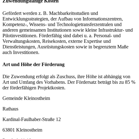
Zuwendungsfähige Kosten
Gefördert werden z. B. Machbarkeitsstudien und
Entwicklungsstrategien, der Aufbau von Informationszentren,
Kompetenz-, Wissens- und Technologietransferzentralen und
anderen gemeinsamen Institutionen sowie kleine Infrastruktur- und
Pilotinvestitionen. Förderfähig sind dabei u. a. Personal- und
Verwaltungskosten, Reisekosten, externe Expertise und
Dienstleistungen, Ausrüstungskosten sowie in begrenztem Maße
auch Investitionen.
Art und Höhe der Förderung
Die Zuwendung erfolgt als Zuschuss, ihre Höhe ist abhängig von
Art und Umfang des Vorhabens. Der Fördersatz beträgt bis zu 85 %
der förderfähigen Projektkosten.
Gemeinde Kleinostheim
Rathaus
Kardinal-Faulhaber-Straße 12
63801 Kleinostheim