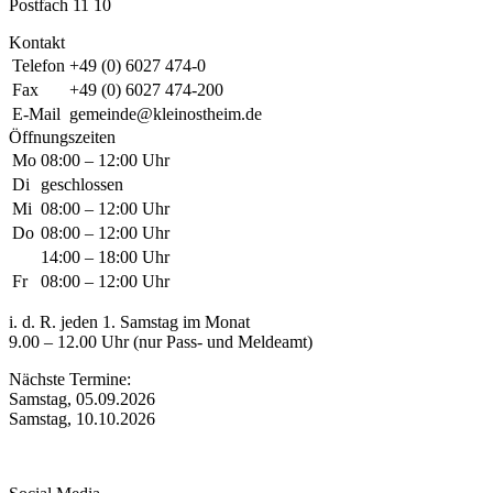
Postfach 11 10
Kontakt
Telefon
+49 (0) 6027 474-0
Fax
+49 (0) 6027 474-200
E-Mail
gemeinde@kleinostheim.de
Öffnungszeiten
Mo
08:00 – 12:00 Uhr
Di
geschlossen
Mi
08:00 – 12:00 Uhr
Do
08:00 – 12:00 Uhr
14:00 – 18:00 Uhr
Fr
08:00 – 12:00 Uhr
i. d. R. jeden 1. Samstag im Monat
9.00 – 12.00 Uhr (nur Pass- und Meldeamt)
Nächste Termine:
Samstag, 05.09.2026
Samstag, 10.10.2026