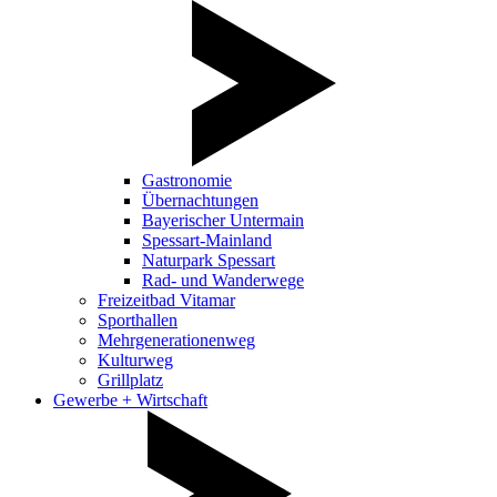
Gastronomie
Übernachtungen
Bayerischer Untermain
Spessart-Mainland
Naturpark Spessart
Rad- und Wanderwege
Freizeitbad Vitamar
Sporthallen
Mehrgenerationenweg
Kulturweg
Grillplatz
Gewerbe + Wirtschaft