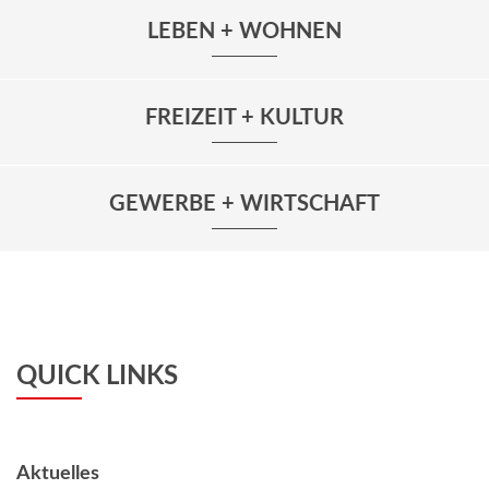
LEBEN + WOHNEN
FREIZEIT + KULTUR
GEWERBE + WIRTSCHAFT
QUICK LINKS
Aktuelles