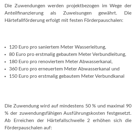
Die Zuwendungen werden projektbezogen im Wege der
Anteilfinanzierung als Zuweisungen gewährt. Die
Härtefallförderung erfolgt mit festen Förderpauschalen:
120 Euro pro saniertem Meter Wasserleitung,
80 Euro pro erstmalig gebautem Meter Verbundleitung,
180 Euro pro renoviertem Meter Abwasserkanal,
360 Euro pro erneuertem Meter Abwasserkanal und
150 Euro pro erstmalig gebautem Meter Verbundkanal
Die Zuwendung wird auf mindestens 50 % und maximal 90
% der zuwendungsfähigen Ausführungskosten festgesetzt.
Ab Erreichen der Härtefallschwelle 2 erhöhen sich die
Förderpauschalen auf: