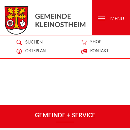
MENÜ
SUCHEN
SHOP
ORTSPLAN
KONTAKT
GEMEINDE + SERVICE