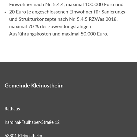
Einwohner nach Nr. 5.4.4, maximal 100.000 Euro und
20 Euro je angeschlossenen Einwohner für Sanierungs-
und Strukturkonzepte nach Nr. 5.4.5 RZWas 2018,
maximal 70 % der zuwendungsfähigen
Ausführungskosten und maximal 50.000 Euro.
Gemeinde Kleinostheim
Rathaus
Kardinal-Faulhaber-Straße 12
63801 Kleinostheim