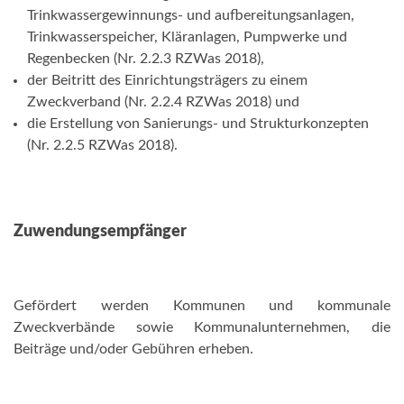
Trinkwassergewinnungs- und aufbereitungsanlagen,
Trinkwasserspeicher, Kläranlagen, Pumpwerke und
Regenbecken (Nr. 2.2.3 RZWas 2018),
der Beitritt des Einrichtungsträgers zu einem
Zweckverband (Nr. 2.2.4 RZWas 2018) und
die Erstellung von Sanierungs- und Strukturkonzepten
(Nr. 2.2.5 RZWas 2018).
Zuwendungsempfänger
Gefördert werden Kommunen und kommunale
Zweckverbände sowie Kommunalunternehmen, die
Beiträge und/oder Gebühren erheben.