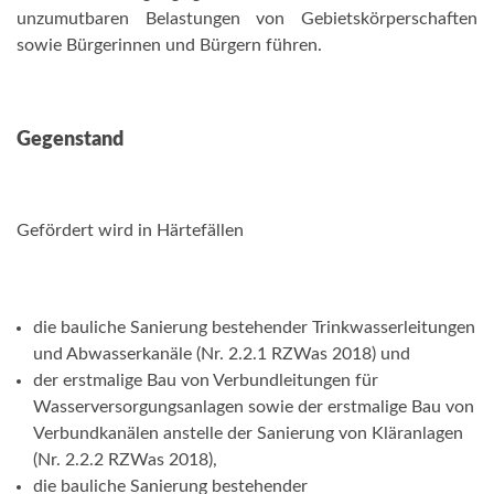
unzumutbaren Belastungen von Gebietskörperschaften
sowie Bürgerinnen und Bürgern führen.
Gegenstand
Gefördert wird in Härtefällen
die bauliche Sanierung bestehender Trinkwasserleitungen
und Abwasserkanäle (Nr. 2.2.1 RZWas 2018) und
der erstmalige Bau von Verbundleitungen für
Wasserversorgungsanlagen sowie der erstmalige Bau von
Verbundkanälen anstelle der Sanierung von Kläranlagen
(Nr. 2.2.2 RZWas 2018),
die bauliche Sanierung bestehender