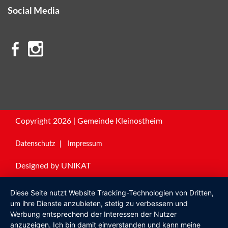
Social Media
Copyright 2026 | Gemeinde Kleinostheim
Datenschutz
Impressum
Designed by
UNIKAT
Diese Seite nutzt Website Tracking-Technologien von Dritten,
um ihre Dienste anzubieten, stetig zu verbessern und
Werbung entsprechend der Interessen der Nutzer
anzuzeigen. Ich bin damit einverstanden und kann meine