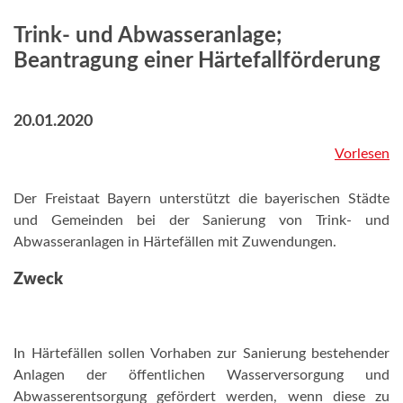
Trink- und Abwasseranlage;
Beantragung einer Härtefallförderung
20.01.2020
Vorlesen
Der Freistaat Bayern unterstützt die bayerischen Städte
und Gemeinden bei der Sanierung von Trink- und
Abwasseranlagen in Härtefällen mit Zuwendungen.
Zweck
In Härtefällen sollen Vorhaben zur Sanierung bestehender
Anlagen der öffentlichen Wasserversorgung und
Abwasserentsorgung gefördert werden, wenn diese zu