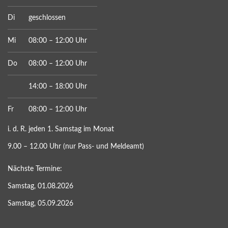
Di
geschlossen
Mi
08:00 – 12:00 Uhr
Do
08:00 – 12:00 Uhr
14:00 – 18:00 Uhr
Fr
08:00 – 12:00 Uhr
i. d. R. jeden 1. Samstag im Monat
9.00 – 12.00 Uhr (nur Pass- und Meldeamt)
Nächste Termine:
Samstag, 01.08.2026
Samstag, 05.09.2026