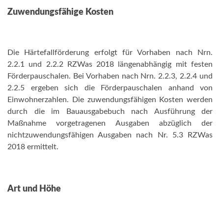
Zuwendungsfähige Kosten
Die Härtefallförderung erfolgt für Vorhaben nach Nrn.
2.2.1 und 2.2.2 RZWas 2018 längenabhängig mit festen
Förderpauschalen. Bei Vorhaben nach Nrn. 2.2.3, 2.2.4 und
2.2.5 ergeben sich die Förderpauschalen anhand von
Einwohnerzahlen. Die zuwendungsfähigen Kosten werden
durch die im Bauausgabebuch nach Ausführung der
Maßnahme vorgetragenen Ausgaben abzüglich der
nichtzuwendungsfähigen Ausgaben nach Nr. 5.3 RZWas
2018 ermittelt.
Art und Höhe