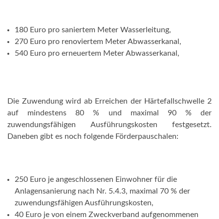
180 Euro pro saniertem Meter Wasserleitung,
270 Euro pro renoviertem Meter Abwasserkanal,
540 Euro pro erneuertem Meter Abwasserkanal,
Die Zuwendung wird ab Erreichen der Härtefallschwelle 2
auf mindestens 80 % und maximal 90 % der
zuwendungsfähigen Ausführungskosten festgesetzt.
Daneben gibt es noch folgende Förderpauschalen:
250 Euro je angeschlossenen Einwohner für die
Anlagensanierung nach Nr. 5.4.3, maximal 70 % der
zuwendungsfähigen Ausführungskosten,
40 Euro je von einem Zweckverband aufgenommenen