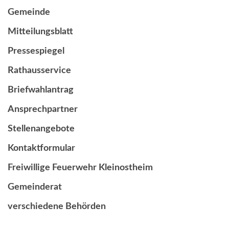
Gemeinde
Mitteilungsblatt
Pressespiegel
Rathausservice
Briefwahlantrag
Ansprechpartner
Stellenangebote
Kontaktformular
Freiwillige Feuerwehr Kleinostheim
Gemeinderat
verschiedene Behörden