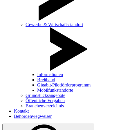
Gewerbe & Wirtschaftsstandort
Informationen
Breitband
Gigabit-Pilotförderprogramm
Mobilfunkstandorte
Grundstücksangebote
Öffentliche Vergaben
Branchenverzeichnis
Kontakt
Behördenwegweiser