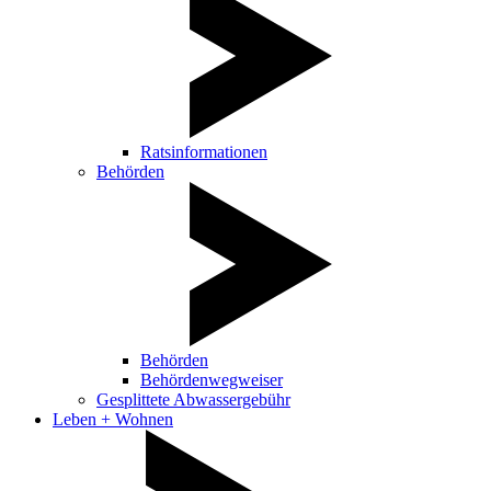
Ratsinformationen
Behörden
Behörden
Behördenwegweiser
Gesplittete Abwassergebühr
Leben + Wohnen