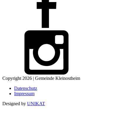
Copyright 2026 | Gemeinde Kleinostheim
Datenschutz
Impressum
Designed by
UNIKAT