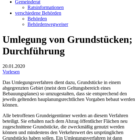
Gemeinderat
Ratsinformationen
verschiedene Behörden
Behörden
Behördenwegweiser
Umlegung von Grundstücken;
Durchführung
20.01.2020
Vorlesen
Das Umlegungsverfahren dient dazu, Grundstücke in einem
abgegrenzten Gebiet (meist dem Geltungsbereich eines
Bebauungsplanes) so umzugestalten, dass sie entsprechend den
jeweils geltenden bauplanungsrechtlichen Vorgaben bebaut werden
können.
Alle betroffenen Grundeigentümer werden an diesem Verfahren
beteiligt. Sie erhalten nach dem Abzug öffentlicher Flächen neu
zugeschnittene Grundstücke, die zweckmäßig genutzt werden
können und mindestens den Verkehrswert des ursprünglichen
Grundstücks haben sollen. Ein Umlegungsverfahren ist dann