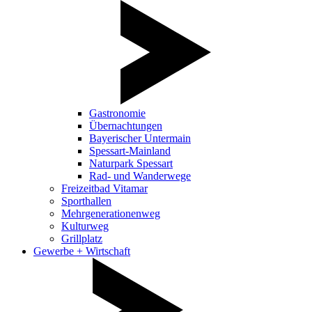
Gastronomie
Übernachtungen
Bayerischer Untermain
Spessart-Mainland
Naturpark Spessart
Rad- und Wanderwege
Freizeitbad Vitamar
Sporthallen
Mehrgenerationenweg
Kulturweg
Grillplatz
Gewerbe + Wirtschaft