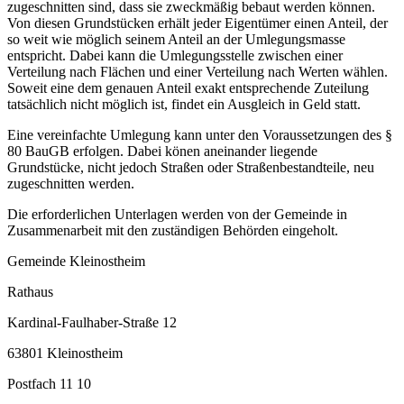
zugeschnitten sind, dass sie zweckmäßig bebaut werden können.
Von diesen Grundstücken erhält jeder Eigentümer einen Anteil, der
so weit wie möglich seinem Anteil an der Umlegungsmasse
entspricht. Dabei kann die Umlegungsstelle zwischen einer
Verteilung nach Flächen und einer Verteilung nach Werten wählen.
Soweit eine dem genauen Anteil exakt entsprechende Zuteilung
tatsächlich nicht möglich ist, findet ein Ausgleich in Geld statt.
Eine vereinfachte Umlegung kann unter den Voraussetzungen des §
80 BauGB erfolgen. Dabei könen aneinander liegende
Grundstücke, nicht jedoch Straßen oder Straßenbestandteile, neu
zugeschnitten werden.
Die erforderlichen Unterlagen werden von der Gemeinde in
Zusammenarbeit mit den zuständigen Behörden eingeholt.
Gemeinde Kleinostheim
Rathaus
Kardinal-Faulhaber-Straße 12
63801 Kleinostheim
Postfach 11 10