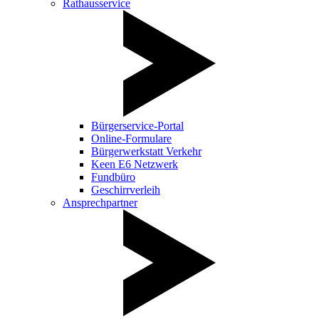
Rathausservice
Bürgerservice-Portal
Online-Formulare
Bürgerwerkstatt Verkehr
Keen E6 Netzwerk
Fundbüro
Geschirrverleih
Ansprechpartner