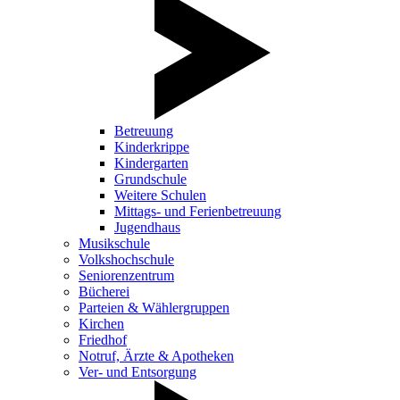
Betreuung
Kinderkrippe
Kindergarten
Grundschule
Weitere Schulen
Mittags- und Ferienbetreuung
Jugendhaus
Musikschule
Volkshochschule
Seniorenzentrum
Bücherei
Parteien & Wählergruppen
Kirchen
Friedhof
Notruf, Ärzte & Apotheken
Ver- und Entsorgung