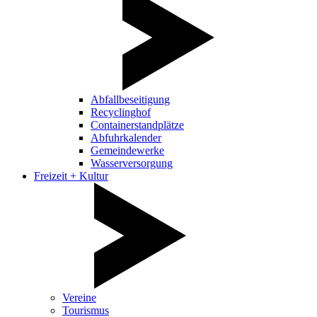
Abfallbeseitigung
Recyclinghof
Containerstandplätze
Abfuhrkalender
Gemeindewerke
Wasserversorgung
Freizeit + Kultur
Vereine
Tourismus