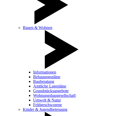
Bauen & Wohnen
Informationen
Bebauungspläne
Bauberatung
Amtliche Lagepläne
Grundstücksangebote
Wohnungsbaugesellschaft
Umwelt & Natur
Feldgeschworene
Kinder & Jugendbetreuung