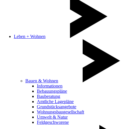
Leben + Wohnen
Bauen & Wohnen
Informationen
Bebauungspläne
Bauberatung
Amtliche Lagepläne
Grundstücksangebote
Wohnungsbaugesellschaft
Umwelt & Natur
Feldgeschworene