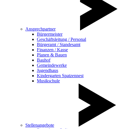
Ansprechpartner
Bürgermeister
Geschäftsleitung / Personal
Bürgeramt / Standesamt
Finanzen / Kasse
Planen & Bauen
Bauhof
Gemeindewerke
Jugendhaus
Kindergarten Spatzennest
Musikschule
Stellenangebote