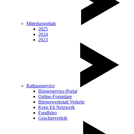
Mitteilungsblatt
2025
2024
2023
Rathausservice
Bürgerservice-Portal
Online-Formulare
Bürgerwerkstatt Verkehr
Keen E6 Netzwerk
Fundbüro
Geschirrverleih