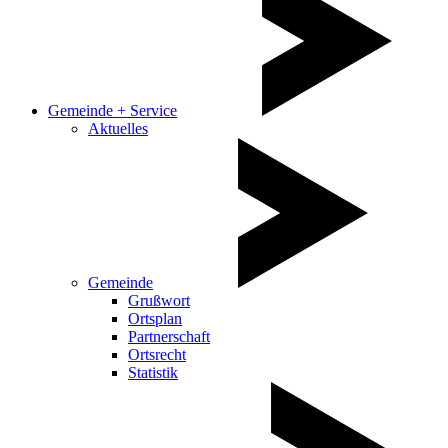
Gemeinde + Service
Aktuelles
Gemeinde
Grußwort
Ortsplan
Partnerschaft
Ortsrecht
Statistik