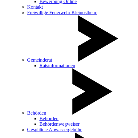
Bewerbung Online
Kontakt
Freiwillige Feuerwehr Kleinostheim
Gemeinderat
Ratsinformationen
Behörden
Behörden
Behördenwegweiser
Gesplittete Abwassergebühr