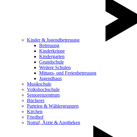
Kinder & Jugendbetreuung
Betreuung
Kinderkrippe
Kindergarten
Grundschule
Weitere Schulen
Mittags- und Ferienbetreuung
Jugendhaus
Musikschule
Volkshochschule
Seniorenzentrum
Bücherei
Parteien & Wählergruppen
Kirchen
Friedhof
Notruf, Ärzte & Apotheken