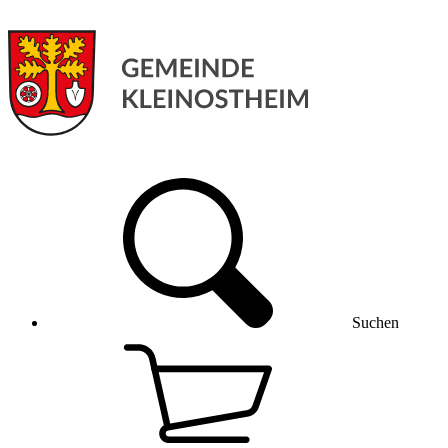
Suchen