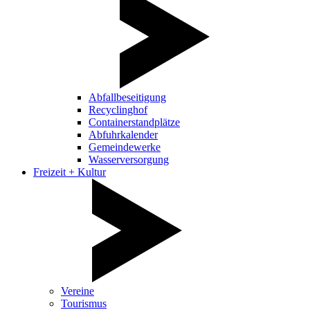
Abfallbeseitigung
Recyclinghof
Containerstandplätze
Abfuhrkalender
Gemeindewerke
Wasserversorgung
Freizeit + Kultur
Vereine
Tourismus