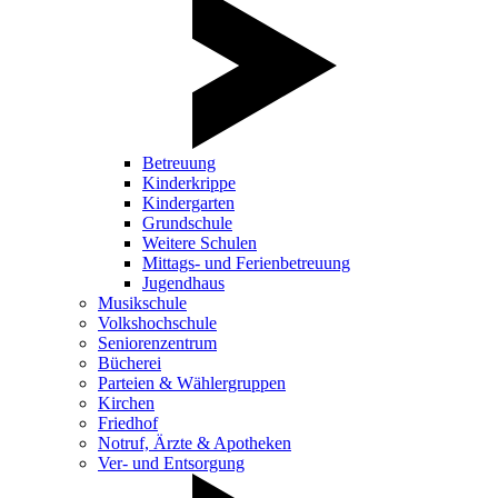
Betreuung
Kinderkrippe
Kindergarten
Grundschule
Weitere Schulen
Mittags- und Ferienbetreuung
Jugendhaus
Musikschule
Volkshochschule
Seniorenzentrum
Bücherei
Parteien & Wählergruppen
Kirchen
Friedhof
Notruf, Ärzte & Apotheken
Ver- und Entsorgung