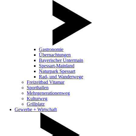
Gastronomie
Übernachtungen
Bayerischer Untermain
Spessart-Mainland
Naturpark Spessart
Rad- und Wanderwege
Freizeitbad Vitamar
Sporthallen
Mehrgenerationenweg
Kulturweg
Grillplatz
Gewerbe + Wirtschaft