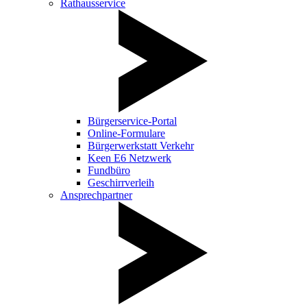
Rathausservice
Bürgerservice-Portal
Online-Formulare
Bürgerwerkstatt Verkehr
Keen E6 Netzwerk
Fundbüro
Geschirrverleih
Ansprechpartner