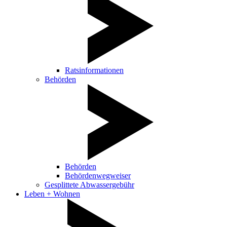
Ratsinformationen
Behörden
Behörden
Behördenwegweiser
Gesplittete Abwassergebühr
Leben + Wohnen