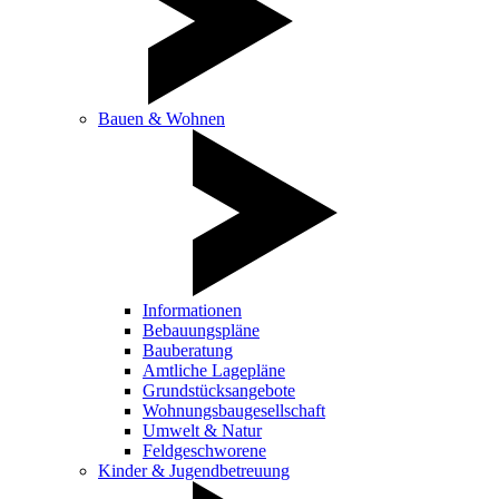
Bauen & Wohnen
Informationen
Bebauungspläne
Bauberatung
Amtliche Lagepläne
Grundstücksangebote
Wohnungsbaugesellschaft
Umwelt & Natur
Feldgeschworene
Kinder & Jugendbetreuung