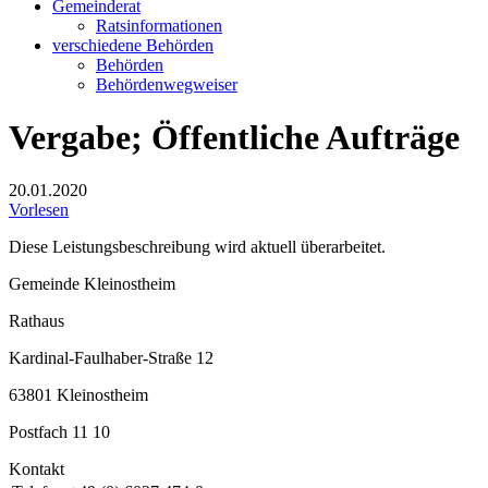
Gemeinderat
Ratsinformationen
verschiedene Behörden
Behörden
Behördenwegweiser
Vergabe; Öffentliche Aufträge
20.01.2020
Vorlesen
Diese Leistungsbeschreibung wird aktuell überarbeitet.
Gemeinde Kleinostheim
Rathaus
Kardinal-Faulhaber-Straße 12
63801 Kleinostheim
Postfach 11 10
Kontakt