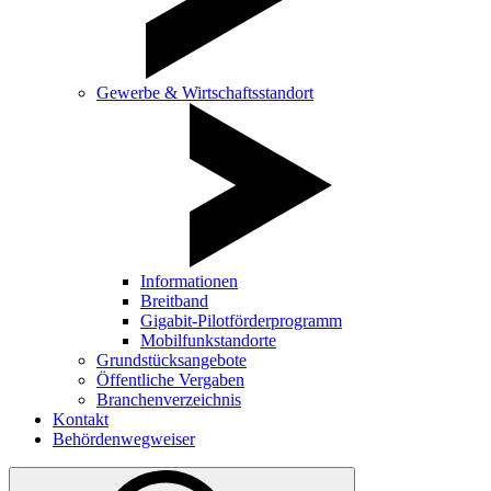
Gewerbe & Wirtschaftsstandort
Informationen
Breitband
Gigabit-Pilotförderprogramm
Mobilfunkstandorte
Grundstücksangebote
Öffentliche Vergaben
Branchenverzeichnis
Kontakt
Behördenwegweiser