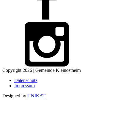
Copyright 2026 | Gemeinde Kleinostheim
Datenschutz
Impressum
Designed by
UNIKAT