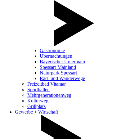
Gastronomie
Übernachtungen
Bayerischer Untermain
Spessart-Mainland
Naturpark Spessart
Rad- und Wanderwege
Freizeitbad Vitamar
Sporthallen
Mehrgenerationenweg
Kulturweg
Grillplatz
Gewerbe + Wirtschaft