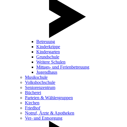
Betreuung
Kinderkrippe
Kindergarten
Grundschule
Weitere Schulen
Mittags- und Ferienbetreuung
Jugendhaus
Musikschule
Volkshochschule
Seniorenzentrum
Bücherei
Parteien & Wählergruppen
Kirchen
Friedhof
Notruf, Ärzte & Apotheken
Ver- und Entsorgung