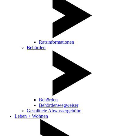
Ratsinformationen
Behörden
Behörden
Behördenwegweiser
Gesplittete Abwassergebühr
Leben + Wohnen