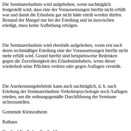
Die Seminarerlaubnis wird aufgehoben, wenn nachträglich
festgestellt wird, dass eine der Voraussetzungen hierfür nicht erfüllt
war und damit die Erlaubnis gar nicht hätte erteilt werden dürfen.
Bestand der Mangel nur bei der Erteilung und ist inzwischen
erledigt, muss keine Aufhebung erfolgen.
Die Seminarerlaubnis wird ebenfalls aufgehoben, wenn erst nach
deren rechtmäßiger Erteilung eine der Voraussetzungen hierfür nicht
mehr erfüllt wird. Grund hierfür sind beispielsweise Bedenken
gegen die Zuverlässigkeit des Erlaubnisinhabers, wenn dieser
wiederholt seine Pflichten verletzt oder gegen Auflagen verstößt.
Die Anerkennungsbehörde kann auch nachträglich, d. h. nach
Erteilung der Seminarerlaubnis Verkehrspsychologie noch Auflagen
erteilen, um die ordnungsgemäße Durchführung der Seminare
sicherzustellen.
Gemeinde Kleinostheim
Rathaus