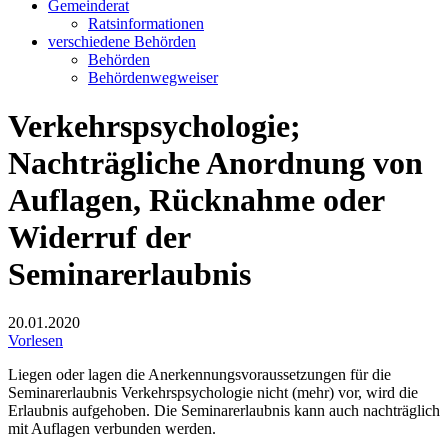
Gemeinderat
Ratsinformationen
verschiedene Behörden
Behörden
Behördenwegweiser
Verkehrspsychologie;
Nachträgliche Anordnung von
Auflagen, Rücknahme oder
Widerruf der
Seminarerlaubnis
20.01.2020
Vorlesen
Liegen oder lagen die Anerkennungsvoraussetzungen für die
Seminarerlaubnis Verkehrspsychologie nicht (mehr) vor, wird die
Erlaubnis aufgehoben. Die Seminarerlaubnis kann auch nachträglich
mit Auflagen verbunden werden.