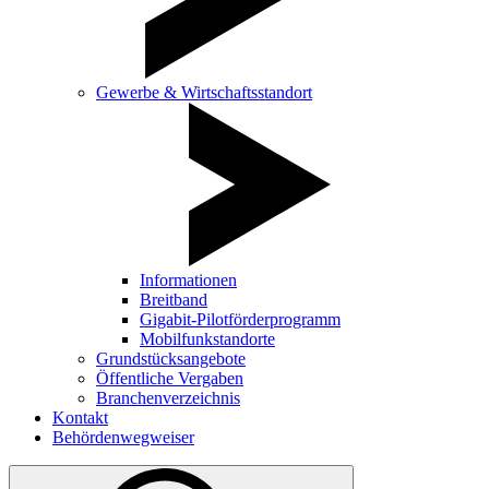
Gewerbe & Wirtschaftsstandort
Informationen
Breitband
Gigabit-Pilotförderprogramm
Mobilfunkstandorte
Grundstücksangebote
Öffentliche Vergaben
Branchenverzeichnis
Kontakt
Behördenwegweiser