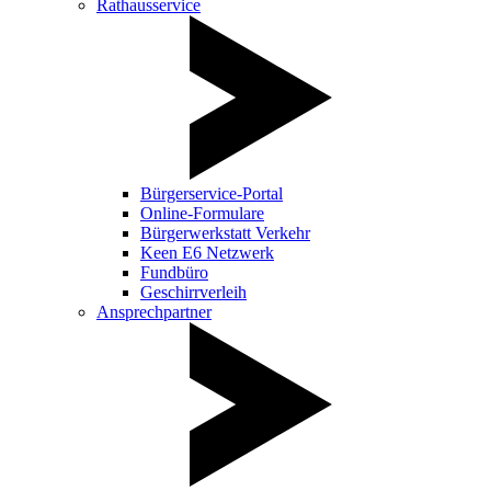
Rathausservice
Bürgerservice-Portal
Online-Formulare
Bürgerwerkstatt Verkehr
Keen E6 Netzwerk
Fundbüro
Geschirrverleih
Ansprechpartner