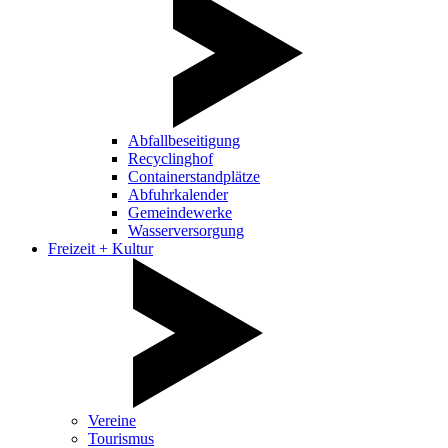
Abfallbeseitigung
Recyclinghof
Containerstandplätze
Abfuhrkalender
Gemeindewerke
Wasserversorgung
Freizeit + Kultur
Vereine
Tourismus