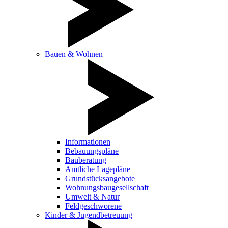
Bauen & Wohnen
Informationen
Bebauungspläne
Bauberatung
Amtliche Lagepläne
Grundstücksangebote
Wohnungsbaugesellschaft
Umwelt & Natur
Feldgeschworene
Kinder & Jugendbetreuung