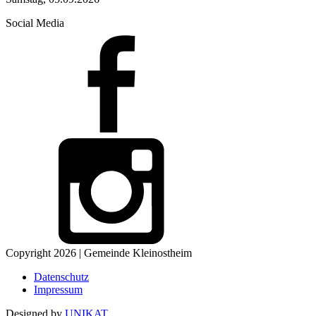
Social Media
Copyright 2026 | Gemeinde Kleinostheim
Datenschutz
Impressum
Designed by
UNIKAT