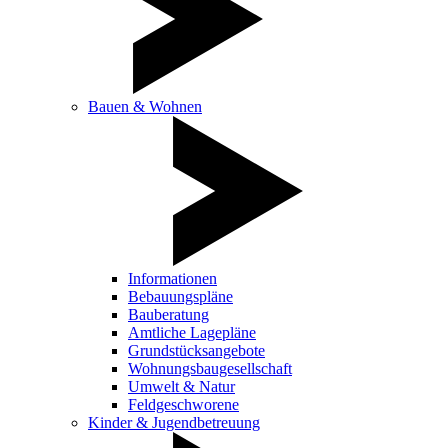
Bauen & Wohnen
Informationen
Bebauungspläne
Bauberatung
Amtliche Lagepläne
Grundstücksangebote
Wohnungsbaugesellschaft
Umwelt & Natur
Feldgeschworene
Kinder & Jugendbetreuung