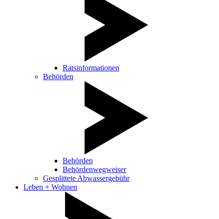
Ratsinformationen
Behörden
Behörden
Behördenwegweiser
Gesplittete Abwassergebühr
Leben + Wohnen