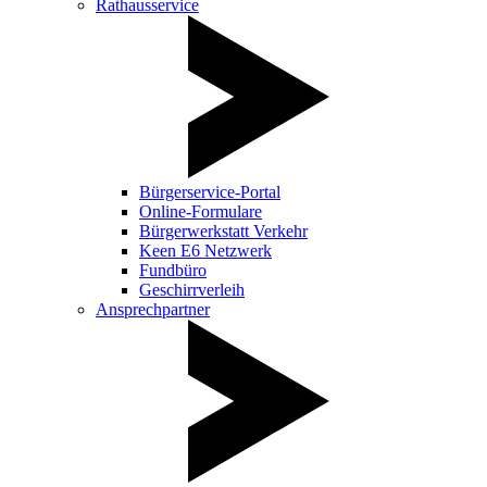
Rathausservice
Bürgerservice-Portal
Online-Formulare
Bürgerwerkstatt Verkehr
Keen E6 Netzwerk
Fundbüro
Geschirrverleih
Ansprechpartner