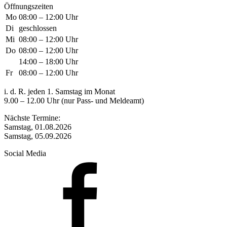
Öffnungszeiten
Mo
08:00 – 12:00 Uhr
Di
geschlossen
Mi
08:00 – 12:00 Uhr
Do
08:00 – 12:00 Uhr
14:00 – 18:00 Uhr
Fr
08:00 – 12:00 Uhr
i. d. R. jeden 1. Samstag im Monat
9.00 – 12.00 Uhr (nur Pass- und Meldeamt)
Nächste Termine:
Samstag, 01.08.2026
Samstag, 05.09.2026
Social Media