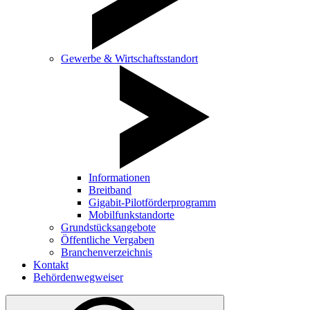
Gewerbe & Wirtschaftsstandort
Informationen
Breitband
Gigabit-Pilotförderprogramm
Mobilfunkstandorte
Grundstücksangebote
Öffentliche Vergaben
Branchenverzeichnis
Kontakt
Behördenwegweiser