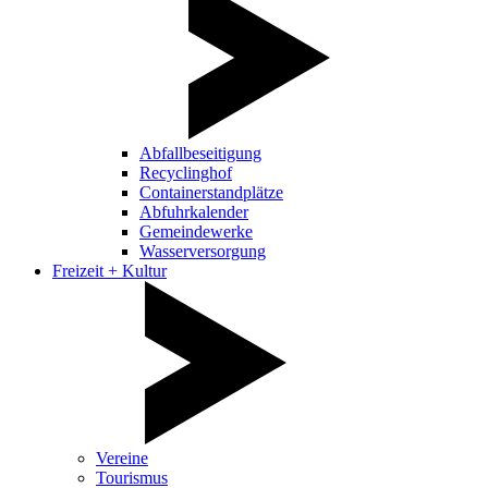
Abfallbeseitigung
Recyclinghof
Containerstandplätze
Abfuhrkalender
Gemeindewerke
Wasserversorgung
Freizeit + Kultur
Vereine
Tourismus