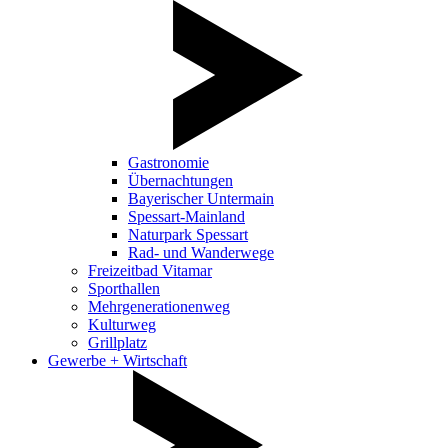
Gastronomie
Übernachtungen
Bayerischer Untermain
Spessart-Mainland
Naturpark Spessart
Rad- und Wanderwege
Freizeitbad Vitamar
Sporthallen
Mehrgenerationenweg
Kulturweg
Grillplatz
Gewerbe + Wirtschaft