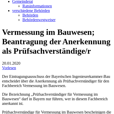
Gemeinderat
Ratsinformationen
verschiedene Behörden
Behörden
Behördenwegweiser
Vermessung im Bauwesen;
Beantragung der Anerkennung
als Prüfsachverständige/r
20.01.2020
Vorlesen
Der Eintragungsausschuss der Bayerischen Ingenieurekammer-Bau
entscheidet über die Anerkennung als Prüfsachverständiger für den
Fachbereich Vermessung im Bauwesen.
Die Bezeichnung „Prüfsachverständiger für Vermessung im
Bauwesen“ darf in Bayern nur führen, wer in diesem Fachbereich
anerkannt ist.
Prüfsachverständige für Vermessung im Bauwesen bescheinigen die