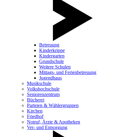
Betreuung
Kinderkrippe
Kindergarten
Grundschule
Weitere Schulen
Mittags- und Ferienbetreuung
Jugendhaus
Musikschule
Volkshochschule
Seniorenzentrum
Bücherei
Parteien & Wählergruppen
Kirchen
Friedhof
Notruf, Ärzte & Apotheken
Ver- und Entsorgung