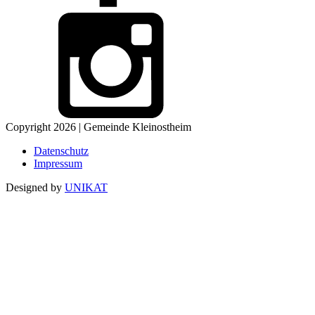
Copyright 2026 | Gemeinde Kleinostheim
Datenschutz
Impressum
Designed by
UNIKAT