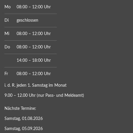
Mo
08:00 – 12:00 Uhr
Di
geschlossen
Mi
08:00 – 12:00 Uhr
Do
08:00 – 12:00 Uhr
14:00 – 18:00 Uhr
Fr
08:00 – 12:00 Uhr
i. d. R. jeden 1. Samstag im Monat
9.00 – 12.00 Uhr (nur Pass- und Meldeamt)
Nächste Termine:
Samstag, 01.08.2026
Samstag, 05.09.2026