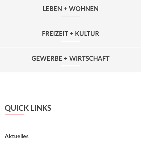
LEBEN + WOHNEN
FREIZEIT + KULTUR
GEWERBE + WIRTSCHAFT
QUICK LINKS
Aktuelles