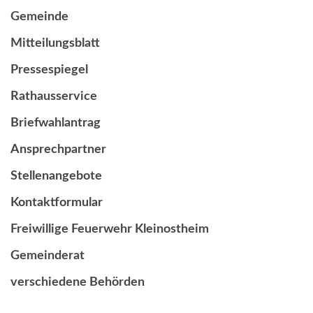
Gemeinde
Mitteilungsblatt
Pressespiegel
Rathausservice
Briefwahlantrag
Ansprechpartner
Stellenangebote
Kontaktformular
Freiwillige Feuerwehr Kleinostheim
Gemeinderat
verschiedene Behörden