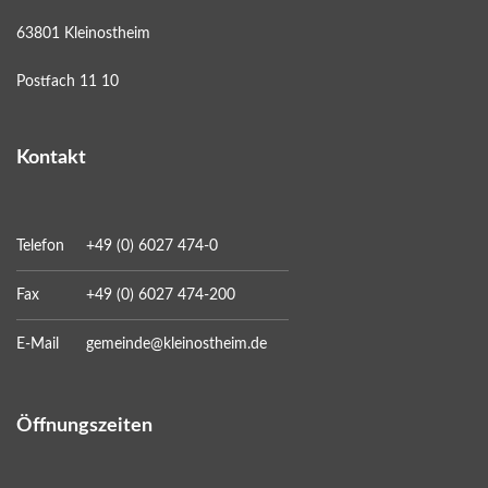
63801 Kleinostheim
Postfach 11 10
Kontakt
Telefon
+49 (0) 6027 474-0
Fax
+49 (0) 6027 474-200
E-Mail
gemeinde@kleinostheim.de
Öffnungszeiten