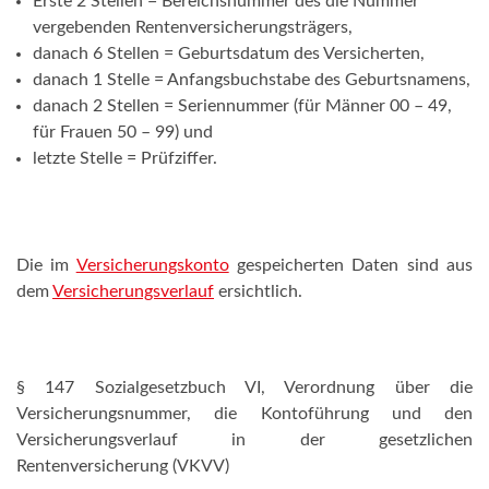
Erste 2 Stellen = Bereichsnummer des die Nummer
vergebenden Rentenversicherungsträgers,
danach 6 Stellen = Geburtsdatum des Versicherten,
danach 1 Stelle = Anfangsbuchstabe des Geburtsnamens,
danach 2 Stellen = Seriennummer (für Männer 00 – 49,
für Frauen 50 – 99) und
letzte Stelle = Prüfziffer.
Die im
Versicherungskonto
gespeicherten Daten sind aus
dem
Versicherungsverlauf
ersichtlich.
§ 147 Sozialgesetzbuch VI, Verordnung über die
Versicherungsnummer, die Kontoführung und den
Versicherungsverlauf in der gesetzlichen
Rentenversicherung (VKVV)