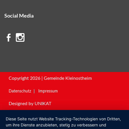
Social Media
Copyright 2026 | Gemeinde Kleinostheim
Datenschutz
Impressum
Designed by
UNIKAT
Diese Seite nutzt Website Tracking-Technologien von Dritten,
um ihre Dienste anzubieten, stetig zu verbessern und