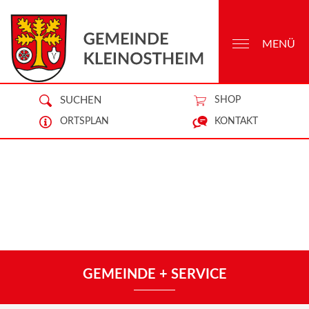
MENÜ
SUCHEN
SHOP
ORTSPLAN
KONTAKT
GEMEINDE + SERVICE