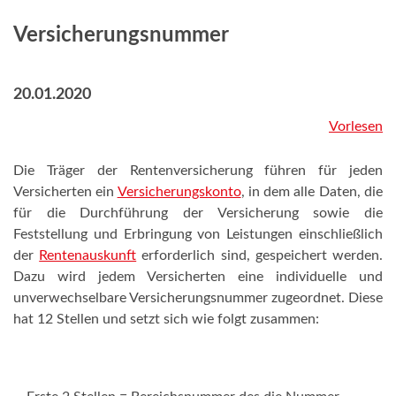
Versicherungsnummer
20.01.2020
Vorlesen
Die Träger der Rentenversicherung führen für jeden
Versicherten ein
Versicherungskonto
, in dem alle Daten, die
für die Durchführung der Versicherung sowie die
Feststellung und Erbringung von Leistungen einschließlich
der
Rentenauskunft
erforderlich sind, gespeichert werden.
Dazu wird jedem Versicherten eine individuelle und
unverwechselbare Versicherungsnummer zugeordnet. Diese
hat 12 Stellen und setzt sich wie folgt zusammen: