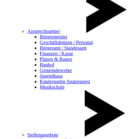
Ansprechpartner
Bürgermeister
Geschäftsleitung / Personal
Bürgeramt / Standesamt
Finanzen / Kasse
Planen & Bauen
Bauhof
Gemeindewerke
Jugendhaus
Kindergarten Spatzennest
Musikschule
Stellenangebote