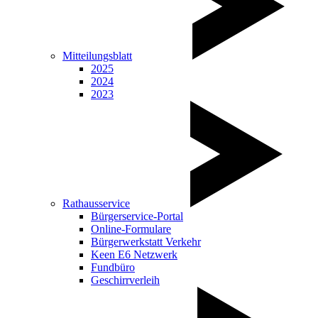
Mitteilungsblatt
2025
2024
2023
Rathausservice
Bürgerservice-Portal
Online-Formulare
Bürgerwerkstatt Verkehr
Keen E6 Netzwerk
Fundbüro
Geschirrverleih