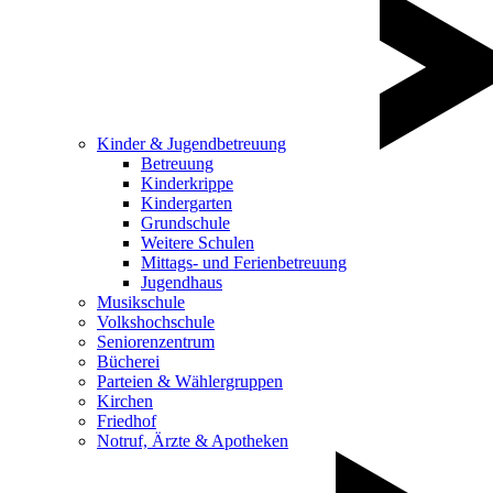
Kinder & Jugendbetreuung
Betreuung
Kinderkrippe
Kindergarten
Grundschule
Weitere Schulen
Mittags- und Ferienbetreuung
Jugendhaus
Musikschule
Volkshochschule
Seniorenzentrum
Bücherei
Parteien & Wählergruppen
Kirchen
Friedhof
Notruf, Ärzte & Apotheken