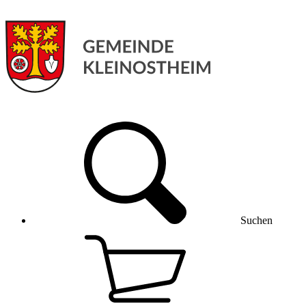
Suchen