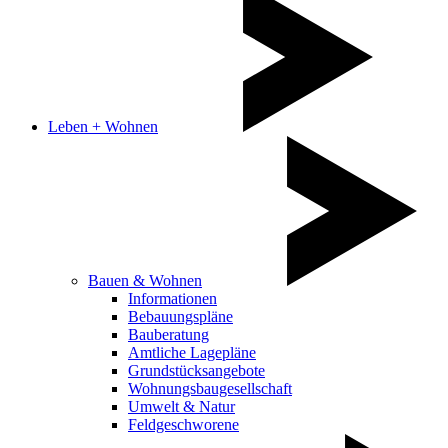
Leben + Wohnen
Bauen & Wohnen
Informationen
Bebauungspläne
Bauberatung
Amtliche Lagepläne
Grundstücksangebote
Wohnungsbaugesellschaft
Umwelt & Natur
Feldgeschworene