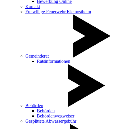
Bewerbung Online
Kontakt
Freiwillige Feuerwehr Kleinostheim
Gemeinderat
Ratsinformationen
Behörden
Behörden
Behördenwegweiser
Gesplittete Abwassergebühr