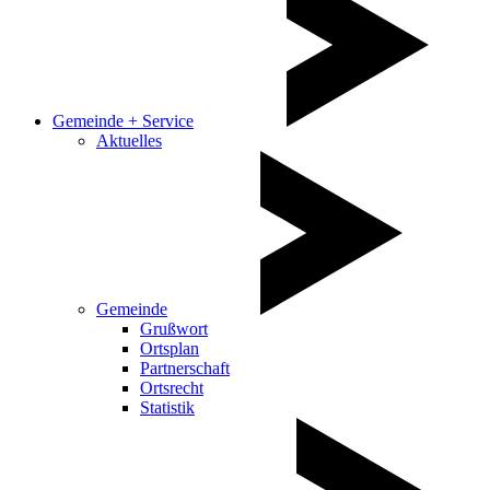
Gemeinde + Service
Aktuelles
Gemeinde
Grußwort
Ortsplan
Partnerschaft
Ortsrecht
Statistik