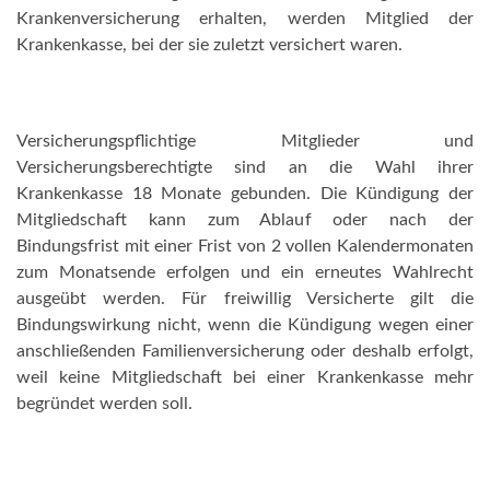
Krankenversicherung erhalten, werden Mitglied der
Krankenkasse, bei der sie zuletzt versichert waren.
Versicherungspflichtige Mitglieder und
Versicherungsberechtigte sind an die Wahl ihrer
Krankenkasse 18 Monate gebunden. Die Kündigung der
Mitgliedschaft kann zum Ablauf oder nach der
Bindungsfrist mit einer Frist von 2 vollen Kalendermonaten
zum Monatsende erfolgen und ein erneutes Wahlrecht
ausgeübt werden. Für freiwillig Versicherte gilt die
Bindungswirkung nicht, wenn die Kündigung wegen einer
anschließenden Familienversicherung oder deshalb erfolgt,
weil keine Mitgliedschaft bei einer Krankenkasse mehr
begründet werden soll.