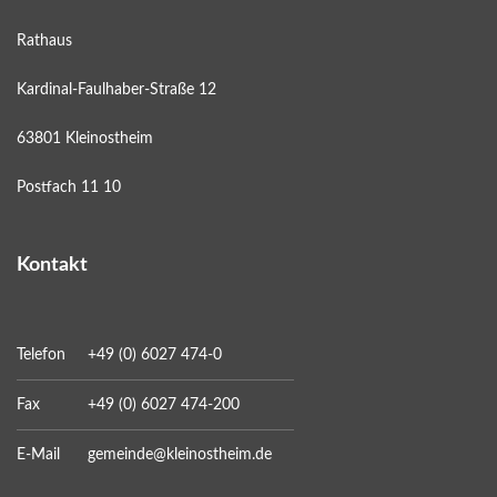
Rathaus
Kardinal-Faulhaber-Straße 12
63801 Kleinostheim
Postfach 11 10
Kontakt
Telefon
+49 (0) 6027 474-0
Fax
+49 (0) 6027 474-200
E-Mail
gemeinde@kleinostheim.de