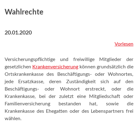
Wahlrechte
20.01.2020
Vorlesen
Versicherungspflichtige und freiwillige Mitglieder der
gesetzlichen
Krankenversicherung
können grundsätzlich die
Ortskrankenkasse des Beschäftigungs- oder Wohnortes,
jede Ersatzkasse, deren Zuständigkeit sich auf den
Beschäftigungs- oder Wohnort erstreckt, oder die
Krankenkasse, bei der zuletzt eine Mitgliedschaft oder
Familienversicherung bestanden hat, sowie die
Krankenkasse des Ehegatten oder des Lebenspartners frei
wählen.