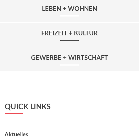
LEBEN + WOHNEN
FREIZEIT + KULTUR
GEWERBE + WIRTSCHAFT
QUICK LINKS
Aktuelles