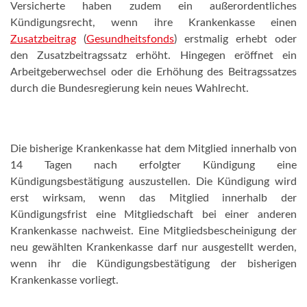
Versicherte haben zudem ein außerordentliches
Kündigungsrecht, wenn ihre Krankenkasse einen
Zusatzbeitrag
(
Gesundheitsfonds
) erstmalig erhebt oder
den Zusatzbeitragssatz erhöht. Hingegen eröffnet ein
Arbeitgeberwechsel oder die Erhöhung des Beitragssatzes
durch die Bundesregierung kein neues Wahlrecht.
Die bisherige Krankenkasse hat dem Mitglied innerhalb von
14 Tagen nach erfolgter Kündigung eine
Kündigungsbestätigung auszustellen. Die Kündigung wird
erst wirksam, wenn das Mitglied innerhalb der
Kündigungsfrist eine Mitgliedschaft bei einer anderen
Krankenkasse nachweist. Eine Mitgliedsbescheinigung der
neu gewählten Krankenkasse darf nur ausgestellt werden,
wenn ihr die Kündigungsbestätigung der bisherigen
Krankenkasse vorliegt.