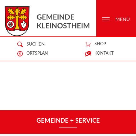
MENÜ
SUCHEN
SHOP
ORTSPLAN
KONTAKT
GEMEINDE + SERVICE