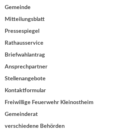
Gemeinde
Mitteilungsblatt
Pressespiegel
Rathausservice
Briefwahlantrag
Ansprechpartner
Stellenangebote
Kontaktformular
Freiwillige Feuerwehr Kleinostheim
Gemeinderat
verschiedene Behörden