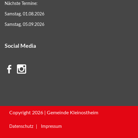
Nächste Termine:
Samstag, 01.08.2026
Samstag, 05.09.2026
Social Media
Copyright 2026 | Gemeinde Kleinostheim
Datenschutz
Impressum