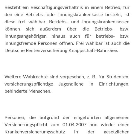
Besteht ein Beschäftigungsverhältnis in einem Betrieb, für
den eine Betriebs- oder Innungskrankenkasse besteht, ist
diese frei wählbar. Betriebs- und Innungskrankenkassen
können sich außerdem über die Betriebs- bzw.
Innungsangehörigen hinaus auch für betriebs- bzw.
innungsfremde Personen öffnen. Frei wählbar ist auch die
Deutsche Rentenversicherung Knappschaft-Bahn-See.
Weitere Wahlrechte sind vorgesehen, z. B. für Studenten,
versicherungspflichtige Jugendliche in Einrichtungen,
behinderte Menschen.
Personen, die aufgrund der eingeführten allgemeinen
Versicherungspflicht zum 01.04.2007 nun wieder einen
Krankenversicherungsschutz in der gesetzlichen