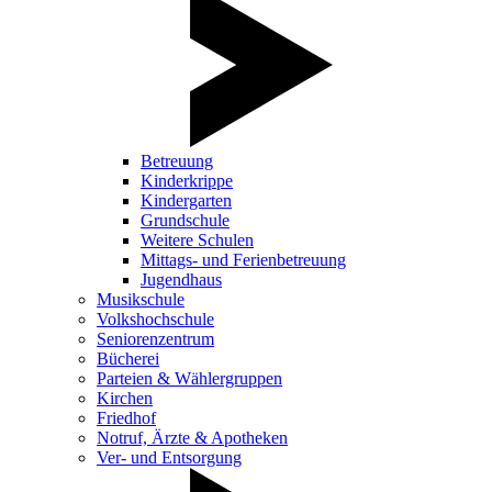
Betreuung
Kinderkrippe
Kindergarten
Grundschule
Weitere Schulen
Mittags- und Ferienbetreuung
Jugendhaus
Musikschule
Volkshochschule
Seniorenzentrum
Bücherei
Parteien & Wählergruppen
Kirchen
Friedhof
Notruf, Ärzte & Apotheken
Ver- und Entsorgung