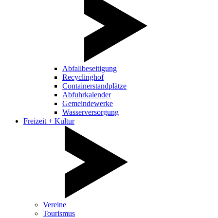
Abfallbeseitigung
Recyclinghof
Containerstandplätze
Abfuhrkalender
Gemeindewerke
Wasserversorgung
Freizeit + Kultur
Vereine
Tourismus