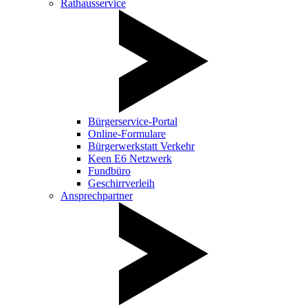
Rathausservice
Bürgerservice-Portal
Online-Formulare
Bürgerwerkstatt Verkehr
Keen E6 Netzwerk
Fundbüro
Geschirrverleih
Ansprechpartner