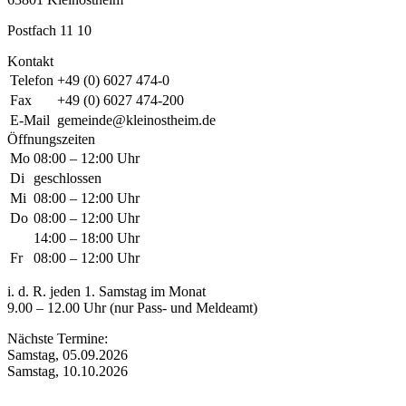
Postfach 11 10
Kontakt
Telefon
+49 (0) 6027 474-0
Fax
+49 (0) 6027 474-200
E-Mail
gemeinde@kleinostheim.de
Öffnungszeiten
Mo
08:00 – 12:00 Uhr
Di
geschlossen
Mi
08:00 – 12:00 Uhr
Do
08:00 – 12:00 Uhr
14:00 – 18:00 Uhr
Fr
08:00 – 12:00 Uhr
i. d. R. jeden 1. Samstag im Monat
9.00 – 12.00 Uhr (nur Pass- und Meldeamt)
Nächste Termine:
Samstag, 05.09.2026
Samstag, 10.10.2026