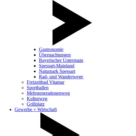
Gastronomie
Übernachtungen
Bayerischer Untermain
Spessart-Mainland
Naturpark Spessart
Rad- und Wanderwege
Freizeitbad Vitamar
Sporthallen
Mehrgenerationenweg
Kulturweg
Grillplatz
Gewerbe + Wirtschaft