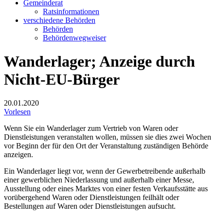
Gemeinderat
Ratsinformationen
verschiedene Behörden
Behörden
Behördenwegweiser
Wanderlager; Anzeige durch
Nicht-EU-Bürger
20.01.2020
Vorlesen
Wenn Sie ein Wanderlager zum Vertrieb von Waren oder
Dienstleistungen veranstalten wollen, müssen sie dies zwei Wochen
vor Beginn der für den Ort der Veranstaltung zuständigen Behörde
anzeigen.
Ein Wanderlager liegt vor, wenn der Gewerbetreibende außerhalb
einer gewerblichen Niederlassung und außerhalb einer Messe,
Ausstellung oder eines Marktes von einer festen Verkaufsstätte aus
vorübergehend Waren oder Dienstleistungen feilhält oder
Bestellungen auf Waren oder Dienstleistungen aufsucht.