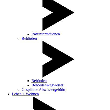
Ratsinformationen
Behörden
Behörden
Behördenwegweiser
Gesplittete Abwassergebühr
Leben + Wohnen