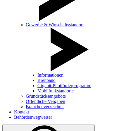
Gewerbe & Wirtschaftsstandort
Informationen
Breitband
Gigabit-Pilotförderprogramm
Mobilfunkstandorte
Grundstücksangebote
Öffentliche Vergaben
Branchenverzeichnis
Kontakt
Behördenwegweiser