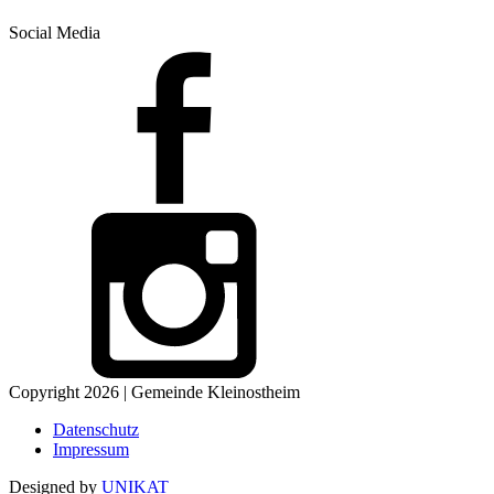
Social Media
Copyright 2026 | Gemeinde Kleinostheim
Datenschutz
Impressum
Designed by
UNIKAT