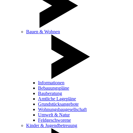
Bauen & Wohnen
Informationen
Bebauungspläne
Bauberatung
Amtliche Lagepläne
Grundstücksangebote
Wohnungsbaugesellschaft
Umwelt & Natur
Feldgeschworene
Kinder & Jugendbetreuung