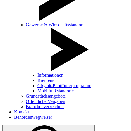
Gewerbe & Wirtschaftsstandort
Informationen
Breitband
Gigabit-Pilotförderprogramm
Mobilfunkstandorte
Grundstücksangebote
Öffentliche Vergaben
Branchenverzeichnis
Kontakt
Behördenwegweiser