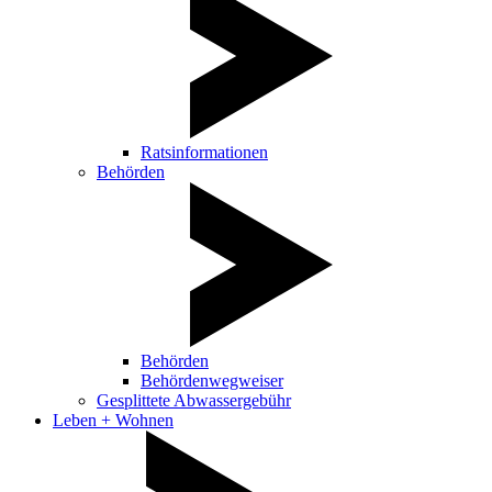
Ratsinformationen
Behörden
Behörden
Behördenwegweiser
Gesplittete Abwassergebühr
Leben + Wohnen