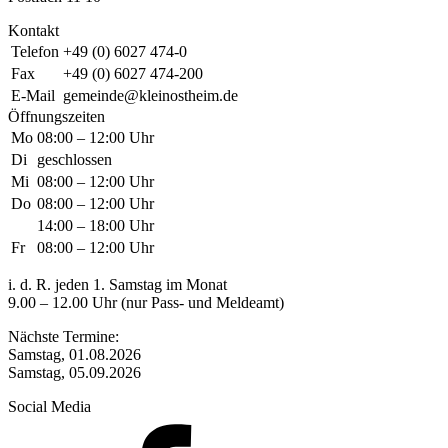
Kontakt
Telefon
+49 (0) 6027 474-0
Fax
+49 (0) 6027 474-200
E-Mail
gemeinde@kleinostheim.de
Öffnungszeiten
Mo
08:00 – 12:00 Uhr
Di
geschlossen
Mi
08:00 – 12:00 Uhr
Do
08:00 – 12:00 Uhr
14:00 – 18:00 Uhr
Fr
08:00 – 12:00 Uhr
i. d. R. jeden 1. Samstag im Monat
9.00 – 12.00 Uhr (nur Pass- und Meldeamt)
Nächste Termine:
Samstag, 01.08.2026
Samstag, 05.09.2026
Social Media