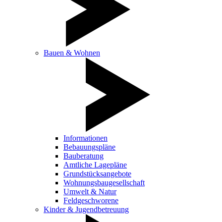
Bauen & Wohnen
Informationen
Bebauungspläne
Bauberatung
Amtliche Lagepläne
Grundstücksangebote
Wohnungsbaugesellschaft
Umwelt & Natur
Feldgeschworene
Kinder & Jugendbetreuung