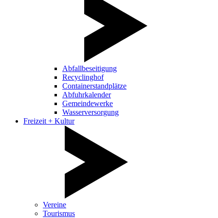
Abfallbeseitigung
Recyclinghof
Containerstandplätze
Abfuhrkalender
Gemeindewerke
Wasserversorgung
Freizeit + Kultur
Vereine
Tourismus