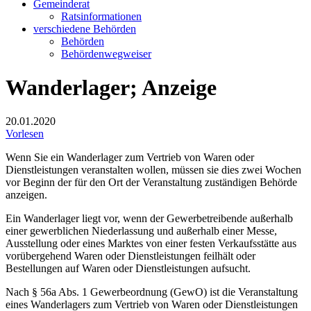
Gemeinderat
Ratsinformationen
verschiedene Behörden
Behörden
Behördenwegweiser
Wanderlager; Anzeige
20.01.2020
Vorlesen
Wenn Sie ein Wanderlager zum Vertrieb von Waren oder
Dienstleistungen veranstalten wollen, müssen sie dies zwei Wochen
vor Beginn der für den Ort der Veranstaltung zuständigen Behörde
anzeigen.
Ein Wanderlager liegt vor, wenn der Gewerbetreibende außerhalb
einer gewerblichen Niederlassung und außerhalb einer Messe,
Ausstellung oder eines Marktes von einer festen Verkaufsstätte aus
vorübergehend Waren oder Dienstleistungen feilhält oder
Bestellungen auf Waren oder Dienstleistungen aufsucht.
Nach § 56a Abs. 1 Gewerbeordnung (GewO) ist die Veranstaltung
eines Wanderlagers zum Vertrieb von Waren oder Dienstleistungen