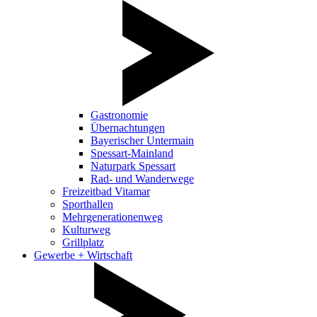
Gastronomie
Übernachtungen
Bayerischer Untermain
Spessart-Mainland
Naturpark Spessart
Rad- und Wanderwege
Freizeitbad Vitamar
Sporthallen
Mehrgenerationenweg
Kulturweg
Grillplatz
Gewerbe + Wirtschaft