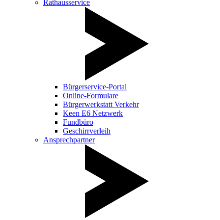
Rathausservice
Bürgerservice-Portal
Online-Formulare
Bürgerwerkstatt Verkehr
Keen E6 Netzwerk
Fundbüro
Geschirrverleih
Ansprechpartner