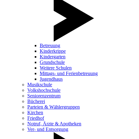
Betreuung
Kinderkrippe
Kindergarten
Grundschule
Weitere Schulen
Mittags- und Ferienbetreuung
Jugendhaus
Musikschule
Volkshochschule
Seniorenzentrum
Bücherei
Parteien & Wählergruppen
Kirchen
Friedhof
Notruf, Ärzte & Apotheken
Ver- und Entsorgung