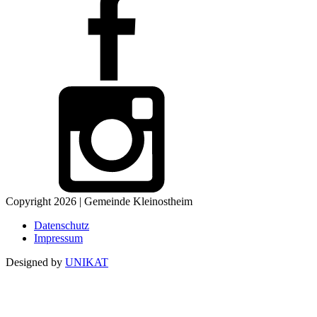
Copyright 2026 | Gemeinde Kleinostheim
Datenschutz
Impressum
Designed by
UNIKAT