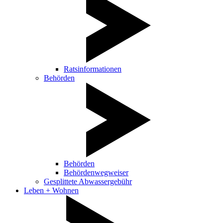
Ratsinformationen
Behörden
Behörden
Behördenwegweiser
Gesplittete Abwassergebühr
Leben + Wohnen