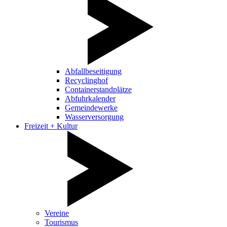
Abfallbeseitigung
Recyclinghof
Containerstandplätze
Abfuhrkalender
Gemeindewerke
Wasserversorgung
Freizeit + Kultur
Vereine
Tourismus