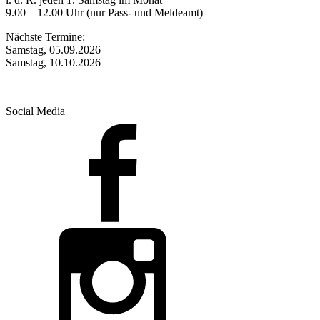
9.00 – 12.00 Uhr (nur Pass- und Meldeamt)
Nächste Termine:
Samstag, 05.09.2026
Samstag, 10.10.2026
Social Media