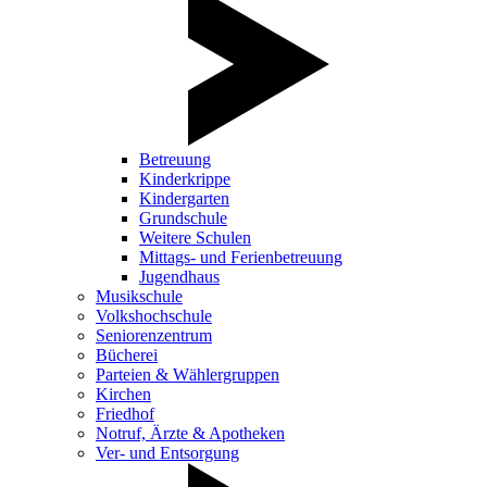
Betreuung
Kinderkrippe
Kindergarten
Grundschule
Weitere Schulen
Mittags- und Ferienbetreuung
Jugendhaus
Musikschule
Volkshochschule
Seniorenzentrum
Bücherei
Parteien & Wählergruppen
Kirchen
Friedhof
Notruf, Ärzte & Apotheken
Ver- und Entsorgung