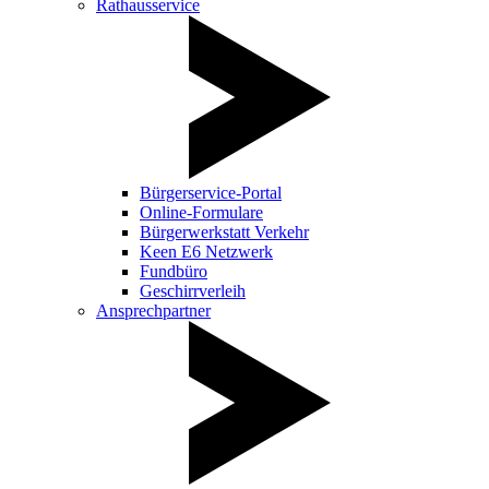
Rathausservice
Bürgerservice-Portal
Online-Formulare
Bürgerwerkstatt Verkehr
Keen E6 Netzwerk
Fundbüro
Geschirrverleih
Ansprechpartner