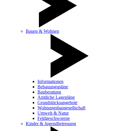
Bauen & Wohnen
Informationen
Bebauungspläne
Bauberatung
Amtliche Lagepläne
Grundstücksangebote
Wohnungsbaugesellschaft
Umwelt & Natur
Feldgeschworene
Kinder & Jugendbetreuung