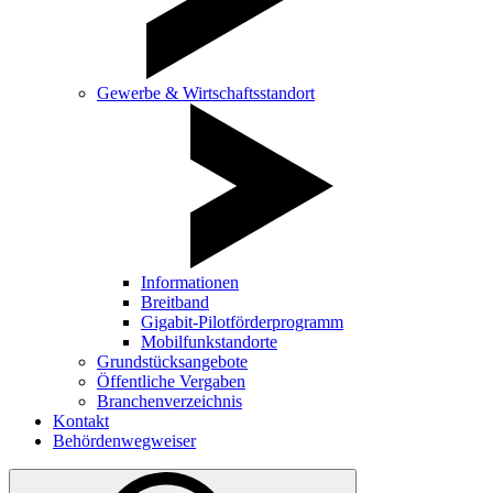
Gewerbe & Wirtschaftsstandort
Informationen
Breitband
Gigabit-Pilotförderprogramm
Mobilfunkstandorte
Grundstücksangebote
Öffentliche Vergaben
Branchenverzeichnis
Kontakt
Behördenwegweiser