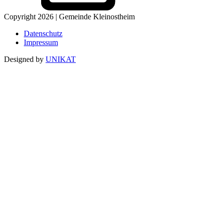
Copyright 2026 | Gemeinde Kleinostheim
Datenschutz
Impressum
Designed by
UNIKAT