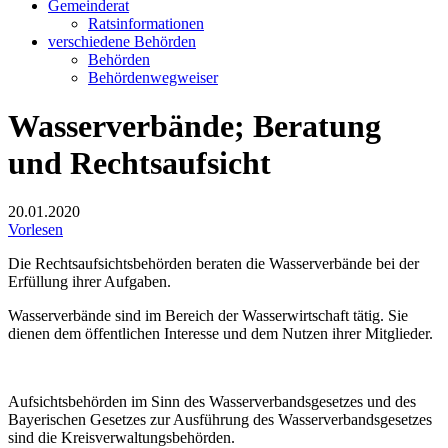
Gemeinderat
Ratsinformationen
verschiedene Behörden
Behörden
Behördenwegweiser
Wasserverbände; Beratung
und Rechtsaufsicht
20.01.2020
Vorlesen
Die Rechtsaufsichtsbehörden beraten die Wasserverbände bei der
Erfüllung ihrer Aufgaben.
Wasserverbände sind im Bereich der Wasserwirtschaft tätig. Sie
dienen dem öffentlichen Interesse und dem Nutzen ihrer Mitglieder.
Aufsichtsbehörden im Sinn des Wasserverbandsgesetzes und des
Bayerischen Gesetzes zur Ausführung des Wasserverbandsgesetzes
sind die Kreisverwaltungsbehörden.