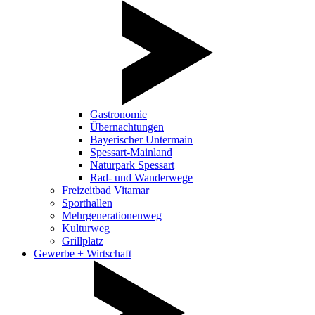
Gastronomie
Übernachtungen
Bayerischer Untermain
Spessart-Mainland
Naturpark Spessart
Rad- und Wanderwege
Freizeitbad Vitamar
Sporthallen
Mehrgenerationenweg
Kulturweg
Grillplatz
Gewerbe + Wirtschaft