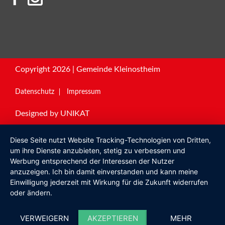
Copyright 2026 | Gemeinde Kleinostheim
Datenschutz
Impressum
Designed by
UNIKAT
Diese Seite nutzt Website Tracking-Technologien von Dritten,
um ihre Dienste anzubieten, stetig zu verbessern und
Werbung entsprechend der Interessen der Nutzer
anzuzeigen. Ich bin damit einverstanden und kann meine
Einwilligung jederzeit mit Wirkung für die Zukunft widerrufen
oder ändern.
VERWEIGERN
AKZEPTIEREN
MEHR