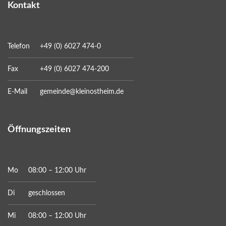
Kontakt
Telefon
+49 (0) 6027 474-0
Fax
+49 (0) 6027 474-200
E-Mail
gemeinde@kleinostheim.de
Öffnungszeiten
Mo
08:00 – 12:00 Uhr
Di
geschlossen
Mi
08:00 – 12:00 Uhr