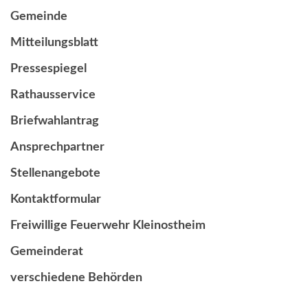
Gemeinde
Mitteilungsblatt
Pressespiegel
Rathausservice
Briefwahlantrag
Ansprechpartner
Stellenangebote
Kontaktformular
Freiwillige Feuerwehr Kleinostheim
Gemeinderat
verschiedene Behörden