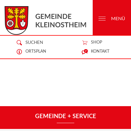
MENÜ
SUCHEN
SHOP
ORTSPLAN
KONTAKT
GEMEINDE + SERVICE