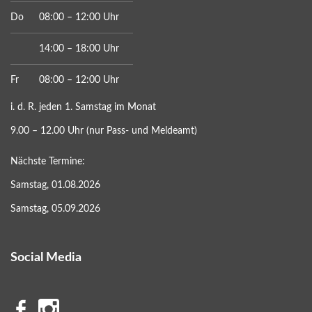
Do
08:00 – 12:00 Uhr
14:00 – 18:00 Uhr
Fr
08:00 – 12:00 Uhr
i. d. R. jeden 1. Samstag im Monat
9.00 – 12.00 Uhr (nur Pass- und Meldeamt)
Nächste Termine:
Samstag, 01.08.2026
Samstag, 05.09.2026
Social Media