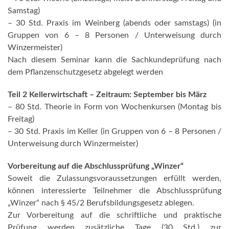
Samstag)
– 30 Std. Praxis im Weinberg (abends oder samstags) (in
Gruppen von 6 – 8 Personen / Unterweisung durch
Winzermeister)
Nach diesem Seminar kann die Sachkundeprüfung nach
dem Pflanzenschutzgesetz abgelegt werden
Teil 2 Kellerwirtschaft – Zeitraum: September bis März
– 80 Std. Theorie in Form von Wochenkursen (Montag bis
Freitag)
– 30 Std. Praxis im Keller (in Gruppen von 6 – 8 Personen /
Unterweisung durch Winzermeister)
Vorbereitung auf die Abschlussprüfung „Winzer“
Soweit die Zulassungsvoraussetzungen erfüllt werden,
können interessierte Teilnehmer die Abschlussprüfung
„Winzer“ nach § 45/2 Berufsbildungsgesetz ablegen.
Zur Vorbereitung auf die schriftliche und praktische
Prüfung werden zusätzliche Tage (30 Std.) zur