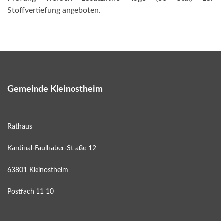
Stoffvertiefung angeboten.
Gemeinde Kleinostheim
Rathaus
Kardinal-Faulhaber-Straße 12
63801 Kleinostheim
Postfach 11 10