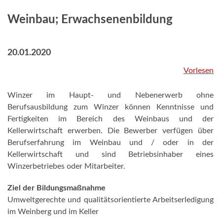
Weinbau; Erwachsenenbildung
20.01.2020
Vorlesen
Winzer im Haupt- und Nebenerwerb ohne
Berufsausbildung zum Winzer können Kenntnisse und
Fertigkeiten im Bereich des Weinbaus und der
Kellerwirtschaft erwerben. Die Bewerber verfügen über
Berufserfahrung im Weinbau und / oder in der
Kellerwirtschaft und sind Betriebsinhaber eines
Winzerbetriebes oder Mitarbeiter.
Ziel der Bildungsmaßnahme
Umweltgerechte und qualitätsorientierte Arbeitserledigung
im Weinberg und im Keller