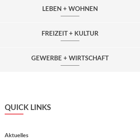
LEBEN + WOHNEN
FREIZEIT + KULTUR
GEWERBE + WIRTSCHAFT
QUICK LINKS
Aktuelles