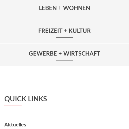
LEBEN + WOHNEN
FREIZEIT + KULTUR
GEWERBE + WIRTSCHAFT
QUICK LINKS
Aktuelles