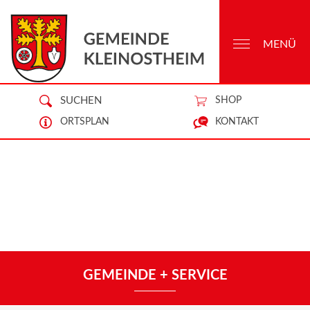
MENÜ
SUCHEN
SHOP
ORTSPLAN
KONTAKT
GEMEINDE + SERVICE