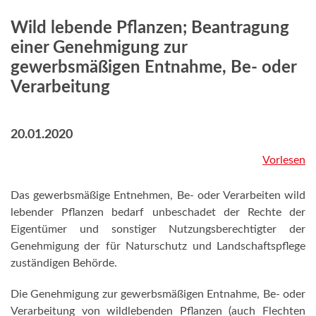
Wild lebende Pflanzen; Beantragung
einer Genehmigung zur
gewerbsmäßigen Entnahme, Be- oder
Verarbeitung
20.01.2020
Vorlesen
Das gewerbsmäßige Entnehmen, Be- oder Verarbeiten wild
lebender Pflanzen bedarf unbeschadet der Rechte der
Eigentümer und sonstiger Nutzungsberechtigter der
Genehmigung der für Naturschutz und Landschaftspflege
zuständigen Behörde.
Die Genehmigung zur gewerbsmäßigen Entnahme, Be- oder
Verarbeitung von wildlebenden Pflanzen (auch Flechten