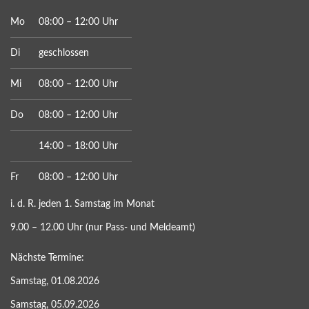
Mo
08:00 – 12:00 Uhr
Di
geschlossen
Mi
08:00 – 12:00 Uhr
Do
08:00 – 12:00 Uhr
14:00 – 18:00 Uhr
Fr
08:00 – 12:00 Uhr
i. d. R. jeden 1. Samstag im Monat
9.00 – 12.00 Uhr (nur Pass- und Meldeamt)
Nächste Termine:
Samstag, 01.08.2026
Samstag, 05.09.2026