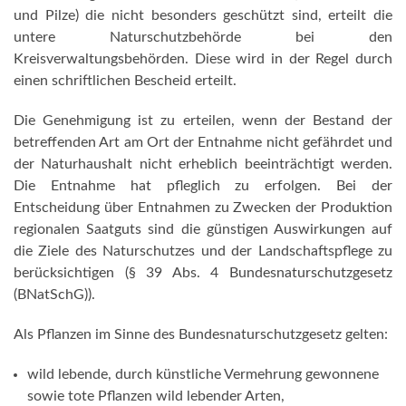
und Pilze) die nicht besonders geschützt sind, erteilt die
untere Naturschutzbehörde bei den
Kreisverwaltungsbehörden. Diese wird in der Regel durch
einen schriftlichen Bescheid erteilt.
Die Genehmigung ist zu erteilen, wenn der Bestand der
betreffenden Art am Ort der Entnahme nicht gefährdet und
der Naturhaushalt nicht erheblich beeinträchtigt werden.
Die Entnahme hat pfleglich zu erfolgen. Bei der
Entscheidung über Entnahmen zu Zwecken der Produktion
regionalen Saatguts sind die günstigen Auswirkungen auf
die Ziele des Naturschutzes und der Landschaftspflege zu
berücksichtigen (§ 39 Abs. 4 Bundesnaturschutzgesetz
(BNatSchG)).
Als Pflanzen im Sinne des Bundesnaturschutzgesetz gelten:
wild lebende, durch künstliche Vermehrung gewonnene
sowie tote Pflanzen wild lebender Arten,