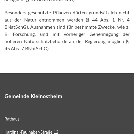
Besonders geschützte Pflanzen dürfen grundsätzlich nicht
aus der Natur entnommen werden (§ 44 Abs. 1 Nr. 4
BNatSchG). Ausnahmen sind für bestimmte Zwecke, wie z.
B. Forschung, und mit vorheriger Genehmigung der
höheren Naturschutzbehörde an der Regierung möglich (§
45 Abs. 7 BNatSchG).
Gemeinde Kleinostheim
Rathaus
Kardinal-Faulhaber-Straße 12