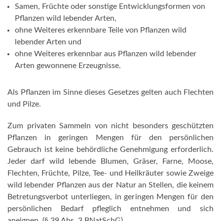
Samen, Früchte oder sonstige Entwicklungsformen von
Pflanzen wild lebender Arten,
ohne Weiteres erkennbare Teile von Pflanzen wild
lebender Arten und
ohne Weiteres erkennbar aus Pflanzen wild lebender
Arten gewonnene Erzeugnisse.
Als Pflanzen im Sinne dieses Gesetzes gelten auch Flechten
und Pilze.
Zum privaten Sammeln von nicht besonders geschützten
Pflanzen in geringen Mengen für den persönlichen
Gebrauch ist keine behördliche Genehmigung erforderlich.
Jeder darf wild lebende Blumen, Gräser, Farne, Moose,
Flechten, Früchte, Pilze, Tee- und Heilkräuter sowie Zweige
wild lebender Pflanzen aus der Natur an Stellen, die keinem
Betretungsverbot unterliegen, in geringen Mengen für den
persönlichen Bedarf pfleglich entnehmen und sich
aneignen. (§ 39 Abs. 3 BNatSchG).