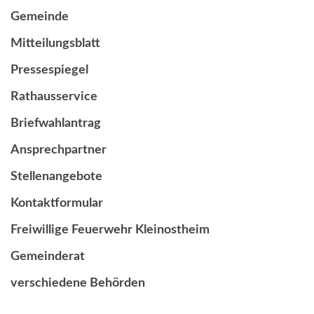
Gemeinde
Mitteilungsblatt
Pressespiegel
Rathausservice
Briefwahlantrag
Ansprechpartner
Stellenangebote
Kontaktformular
Freiwillige Feuerwehr Kleinostheim
Gemeinderat
verschiedene Behörden