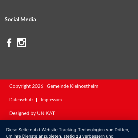
Social Media
Copyright 2026 | Gemeinde Kleinostheim
Datenschutz
Impressum
Designed by
UNIKAT
Diese Seite nutzt Website Tracking-Technologien von Dritten,
um ihre Dienste anzubieten, stetig zu verbessern und