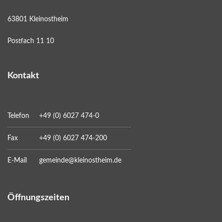
63801 Kleinostheim
Postfach 11 10
Kontakt
Telefon
+49 (0) 6027 474-0
Fax
+49 (0) 6027 474-200
E-Mail
gemeinde@kleinostheim.de
Öffnungszeiten