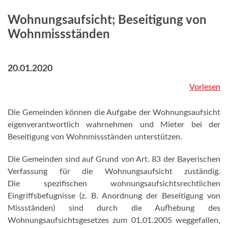
Wohnungsaufsicht; Beseitigung von
Wohnmissständen
20.01.2020
Vorlesen
Die Gemeinden können die Aufgabe der Wohnungsaufsicht
eigenverantwortlich wahrnehmen und Mieter bei der
Beseitigung von Wohnmissständen unterstützen.
Die Gemeinden sind auf Grund von Art. 83 der Bayerischen
Verfassung für die Wohnungsaufsicht zuständig.
Die spezifischen wohnungsaufsichtsrechtlichen
Eingriffsbefugnisse (z. B. Anordnung der Beseitigung von
Missständen) sind durch die Aufhebung des
Wohnungsaufsichtsgesetzes zum 01.01.2005 weggefallen,