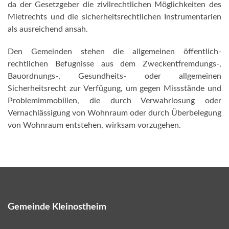
da der Gesetzgeber die zivilrechtlichen Möglichkeiten des
Mietrechts und die sicherheitsrechtlichen Instrumentarien
als ausreichend ansah.
Den Gemeinden stehen die allgemeinen öffentlich-
rechtlichen Befugnisse aus dem Zweckentfremdungs-,
Bauordnungs-, Gesundheits- oder allgemeinen
Sicherheitsrecht zur Verfügung, um gegen Missstände und
Problemimmobilien, die durch Verwahrlosung oder
Vernachlässigung von Wohnraum oder durch Überbelegung
von Wohnraum entstehen, wirksam vorzugehen.
Gemeinde Kleinostheim