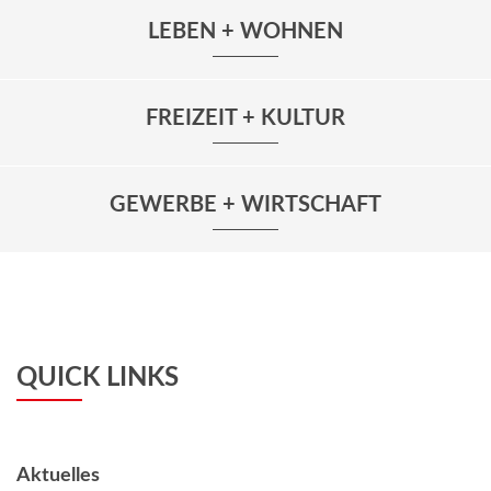
LEBEN + WOHNEN
FREIZEIT + KULTUR
GEWERBE + WIRTSCHAFT
QUICK LINKS
Aktuelles