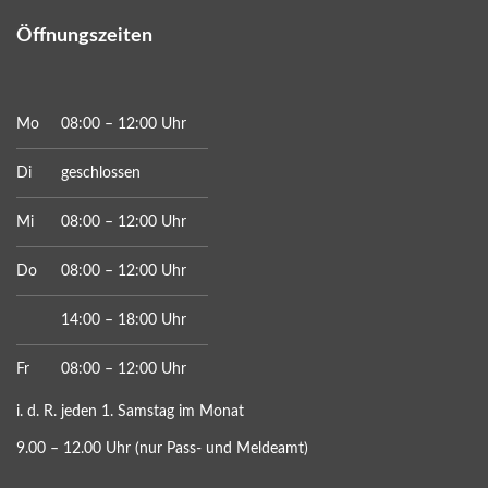
Öffnungszeiten
Mo
08:00 – 12:00 Uhr
Di
geschlossen
Mi
08:00 – 12:00 Uhr
Do
08:00 – 12:00 Uhr
14:00 – 18:00 Uhr
Fr
08:00 – 12:00 Uhr
i. d. R. jeden 1. Samstag im Monat
9.00 – 12.00 Uhr (nur Pass- und Meldeamt)