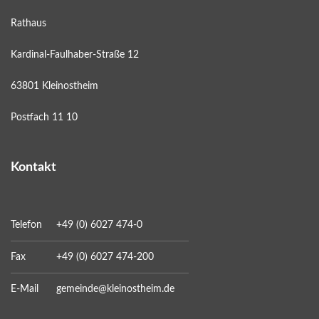
Rathaus
Kardinal-Faulhaber-Straße 12
63801 Kleinostheim
Postfach 11 10
Kontakt
Telefon
+49 (0) 6027 474-0
Fax
+49 (0) 6027 474-200
E-Mail
gemeinde@kleinostheim.de