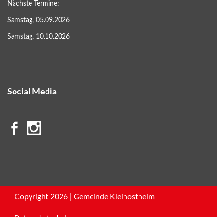
Nächste Termine:
Samstag, 05.09.2026
Samstag, 10.10.2026
Social Media
Copyright 2026 | Gemeinde Kleinostheim