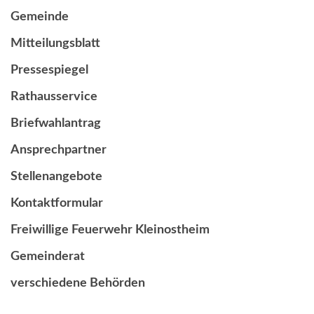
Gemeinde
Mitteilungsblatt
Pressespiegel
Rathausservice
Briefwahlantrag
Ansprechpartner
Stellenangebote
Kontaktformular
Freiwillige Feuerwehr Kleinostheim
Gemeinderat
verschiedene Behörden