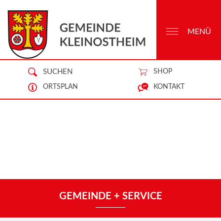
MENÜ
SUCHEN
SHOP
ORTSPLAN
KONTAKT
GEMEINDE + SERVICE