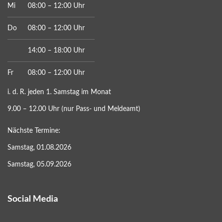
Mi
08:00 – 12:00 Uhr
Do
08:00 – 12:00 Uhr
14:00 – 18:00 Uhr
Fr
08:00 – 12:00 Uhr
i. d. R. jeden 1. Samstag im Monat
9.00 – 12.00 Uhr (nur Pass- und Meldeamt)
Nächste Termine:
Samstag, 01.08.2026
Samstag, 05.09.2026
Social Media