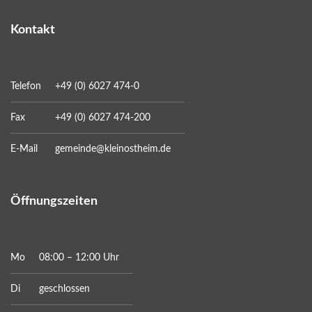
Kontakt
Telefon
+49 (0) 6027 474-0
Fax
+49 (0) 6027 474-200
E-Mail
gemeinde@kleinostheim.de
Öffnungszeiten
Mo
08:00 – 12:00 Uhr
Di
geschlossen