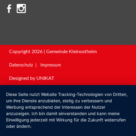
Copyright 2026 | Gemeinde Kleinostheim
Datenschutz
Impressum
Designed by
UNIKAT
Diese Seite nutzt Website Tracking-Technologien von Dritten,
um ihre Dienste anzubieten, stetig zu verbessern und
Werbung entsprechend der Interessen der Nutzer
anzuzeigen. Ich bin damit einverstanden und kann meine
Einwilligung jederzeit mit Wirkung für die Zukunft widerrufen
oder ändern.