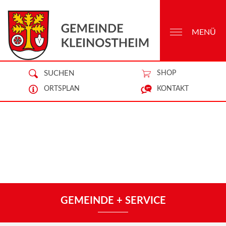
MENÜ
SUCHEN
SHOP
ORTSPLAN
KONTAKT
GEMEINDE + SERVICE