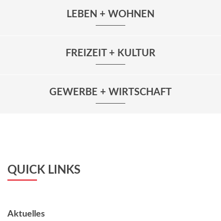
LEBEN + WOHNEN
FREIZEIT + KULTUR
GEWERBE + WIRTSCHAFT
QUICK LINKS
Aktuelles