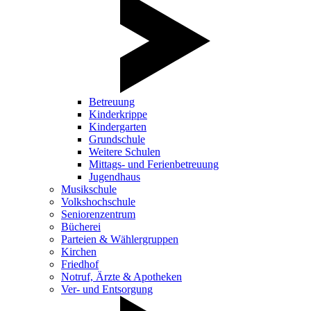
Betreuung
Kinderkrippe
Kindergarten
Grundschule
Weitere Schulen
Mittags- und Ferienbetreuung
Jugendhaus
Musikschule
Volkshochschule
Seniorenzentrum
Bücherei
Parteien & Wählergruppen
Kirchen
Friedhof
Notruf, Ärzte & Apotheken
Ver- und Entsorgung