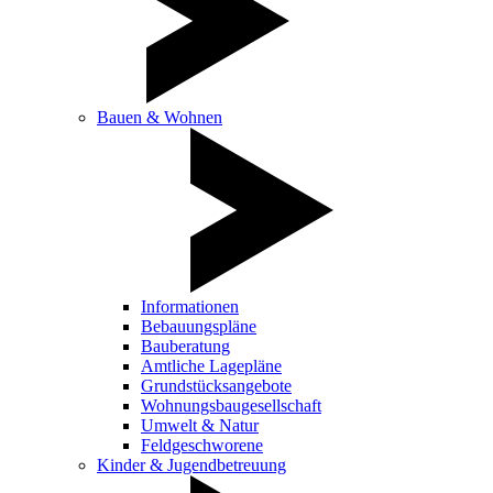
Bauen & Wohnen
Informationen
Bebauungspläne
Bauberatung
Amtliche Lagepläne
Grundstücksangebote
Wohnungsbaugesellschaft
Umwelt & Natur
Feldgeschworene
Kinder & Jugendbetreuung