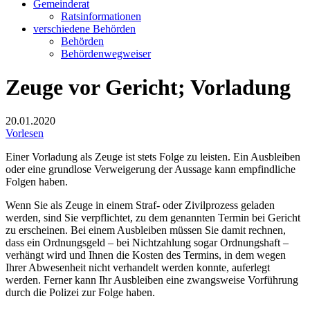
Gemeinderat
Ratsinformationen
verschiedene Behörden
Behörden
Behördenwegweiser
Zeuge vor Gericht; Vorladung
20.01.2020
Vorlesen
Einer Vorladung als Zeuge ist stets Folge zu leisten. Ein Ausbleiben
oder eine grundlose Verweigerung der Aussage kann empfindliche
Folgen haben.
Wenn Sie als Zeuge in einem Straf- oder Zivilprozess geladen
werden, sind Sie verpflichtet, zu dem genannten Termin bei Gericht
zu erscheinen. Bei einem Ausbleiben müssen Sie damit rechnen,
dass ein Ordnungsgeld – bei Nichtzahlung sogar Ordnungshaft –
verhängt wird und Ihnen die Kosten des Termins, in dem wegen
Ihrer Abwesenheit nicht verhandelt werden konnte, auferlegt
werden. Ferner kann Ihr Ausbleiben eine zwangsweise Vorführung
durch die Polizei zur Folge haben.