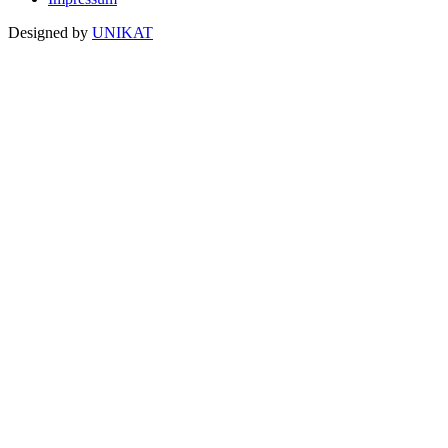
Designed by
UNIKAT