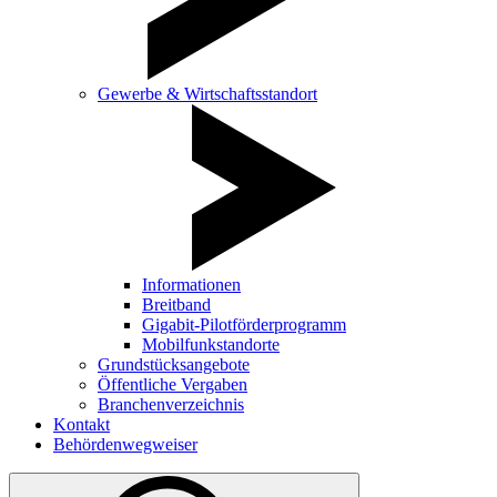
Gewerbe & Wirtschaftsstandort
Informationen
Breitband
Gigabit-Pilotförderprogramm
Mobilfunkstandorte
Grundstücksangebote
Öffentliche Vergaben
Branchenverzeichnis
Kontakt
Behördenwegweiser