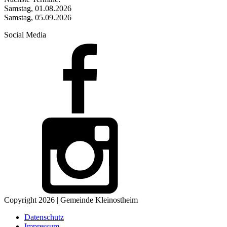
Samstag, 01.08.2026
Samstag, 05.09.2026
Social Media
Copyright 2026 | Gemeinde Kleinostheim
Datenschutz
Impressum