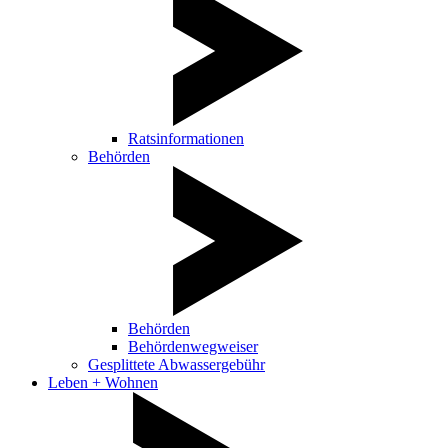
Ratsinformationen
Behörden
Behörden
Behördenwegweiser
Gesplittete Abwassergebühr
Leben + Wohnen