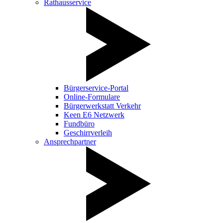
Rathausservice
Bürgerservice-Portal
Online-Formulare
Bürgerwerkstatt Verkehr
Keen E6 Netzwerk
Fundbüro
Geschirrverleih
Ansprechpartner