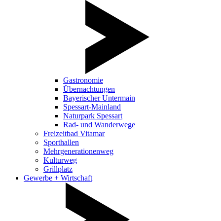
Gastronomie
Übernachtungen
Bayerischer Untermain
Spessart-Mainland
Naturpark Spessart
Rad- und Wanderwege
Freizeitbad Vitamar
Sporthallen
Mehrgenerationenweg
Kulturweg
Grillplatz
Gewerbe + Wirtschaft