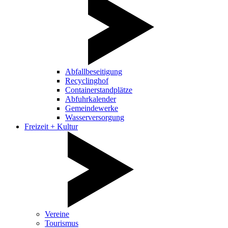
Abfallbeseitigung
Recyclinghof
Containerstandplätze
Abfuhrkalender
Gemeindewerke
Wasserversorgung
Freizeit + Kultur
Vereine
Tourismus