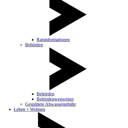
Ratsinformationen
Behörden
Behörden
Behördenwegweiser
Gesplittete Abwassergebühr
Leben + Wohnen