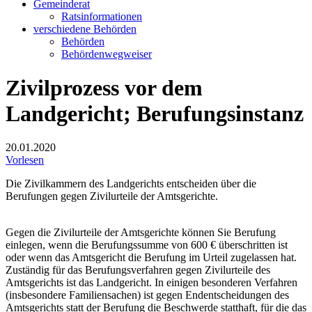
Gemeinderat
Ratsinformationen
verschiedene Behörden
Behörden
Behördenwegweiser
Zivilprozess vor dem
Landgericht; Berufungsinstanz
20.01.2020
Vorlesen
Die Zivilkammern des Landgerichts entscheiden über die
Berufungen gegen Zivilurteile der Amtsgerichte.
Gegen die Zivilurteile der Amtsgerichte können Sie Berufung
einlegen, wenn die Berufungssumme von 600 € überschritten ist
oder wenn das Amtsgericht die Berufung im Urteil zugelassen hat.
Zuständig für das Berufungsverfahren gegen Zivilurteile des
Amtsgerichts ist das Landgericht. In einigen besonderen Verfahren
(insbesondere Familiensachen) ist gegen Endentscheidungen des
Amtsgerichts statt der Berufung die Beschwerde statthaft, für die das