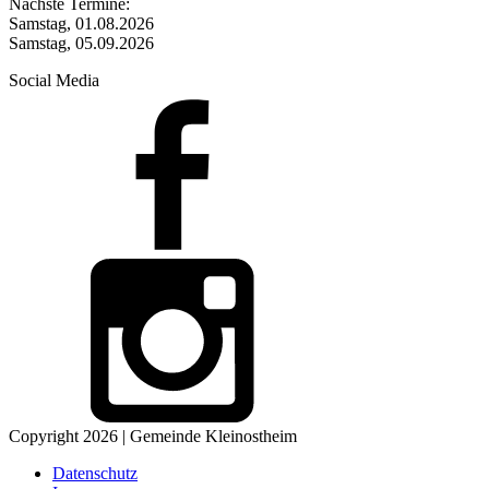
Nächste Termine:
Samstag, 01.08.2026
Samstag, 05.09.2026
Social Media
Copyright 2026 | Gemeinde Kleinostheim
Datenschutz