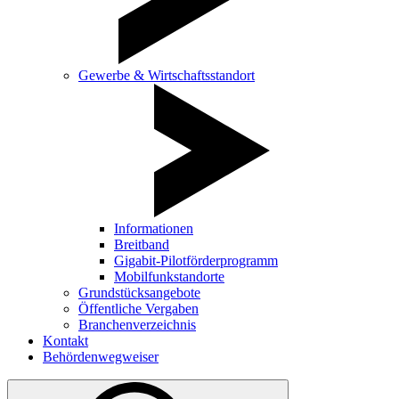
Gewerbe & Wirtschaftsstandort
Informationen
Breitband
Gigabit-Pilotförderprogramm
Mobilfunkstandorte
Grundstücksangebote
Öffentliche Vergaben
Branchenverzeichnis
Kontakt
Behördenwegweiser