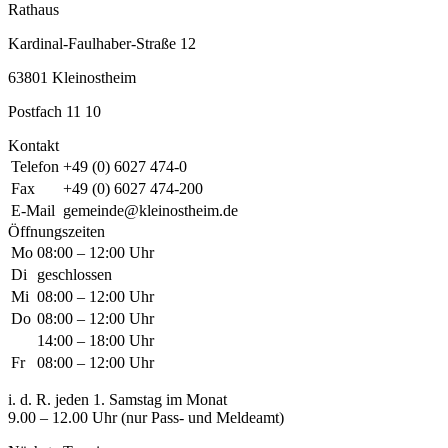
Rathaus
Kardinal-Faulhaber-Straße 12
63801 Kleinostheim
Postfach 11 10
Kontakt
Telefon
+49 (0) 6027 474-0
Fax
+49 (0) 6027 474-200
E-Mail
gemeinde@kleinostheim.de
Öffnungszeiten
Mo
08:00 – 12:00 Uhr
Di
geschlossen
Mi
08:00 – 12:00 Uhr
Do
08:00 – 12:00 Uhr
14:00 – 18:00 Uhr
Fr
08:00 – 12:00 Uhr
i. d. R. jeden 1. Samstag im Monat
9.00 – 12.00 Uhr (nur Pass- und Meldeamt)