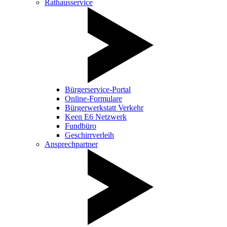
Rathausservice
Bürgerservice-Portal
Online-Formulare
Bürgerwerkstatt Verkehr
Keen E6 Netzwerk
Fundbüro
Geschirrverleih
Ansprechpartner