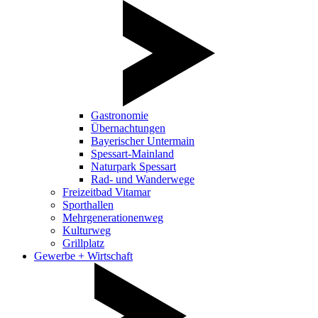
Gastronomie
Übernachtungen
Bayerischer Untermain
Spessart-Mainland
Naturpark Spessart
Rad- und Wanderwege
Freizeitbad Vitamar
Sporthallen
Mehrgenerationenweg
Kulturweg
Grillplatz
Gewerbe + Wirtschaft