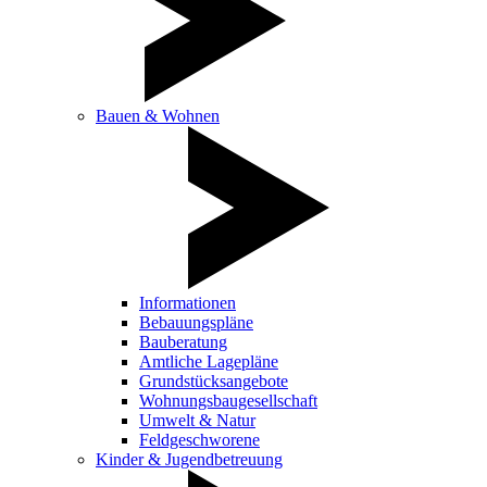
Bauen & Wohnen
Informationen
Bebauungspläne
Bauberatung
Amtliche Lagepläne
Grundstücksangebote
Wohnungsbaugesellschaft
Umwelt & Natur
Feldgeschworene
Kinder & Jugendbetreuung