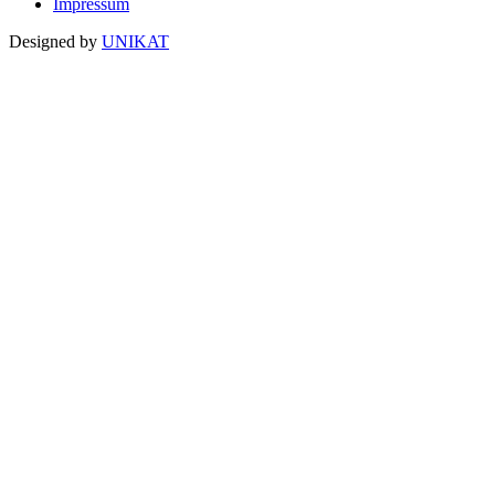
Impressum
Designed by
UNIKAT