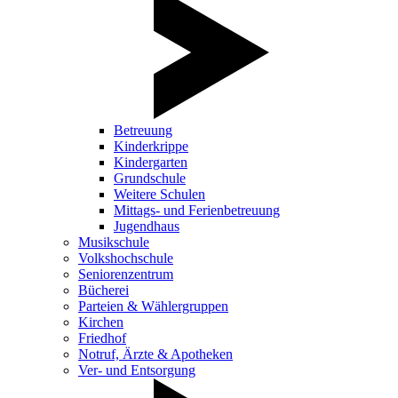
Betreuung
Kinderkrippe
Kindergarten
Grundschule
Weitere Schulen
Mittags- und Ferienbetreuung
Jugendhaus
Musikschule
Volkshochschule
Seniorenzentrum
Bücherei
Parteien & Wählergruppen
Kirchen
Friedhof
Notruf, Ärzte & Apotheken
Ver- und Entsorgung