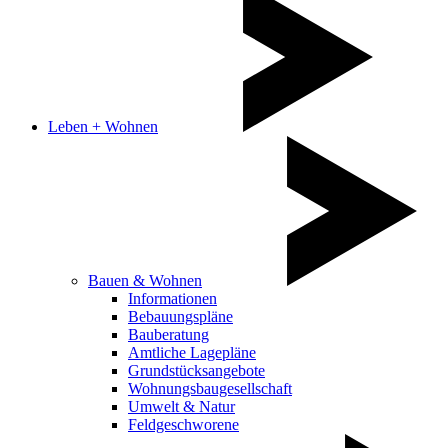
Leben + Wohnen
Bauen & Wohnen
Informationen
Bebauungspläne
Bauberatung
Amtliche Lagepläne
Grundstücksangebote
Wohnungsbaugesellschaft
Umwelt & Natur
Feldgeschworene