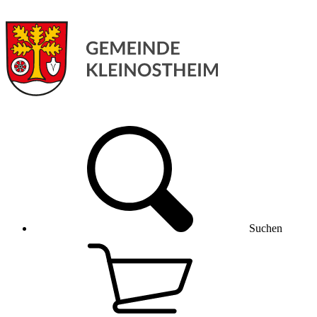
Suchen