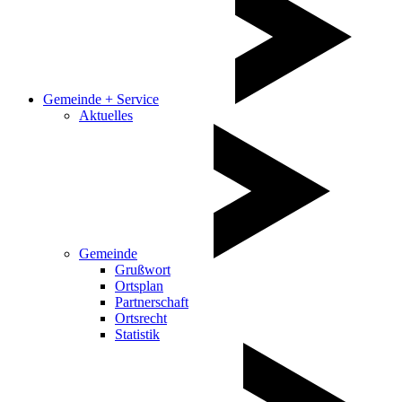
Gemeinde + Service
Aktuelles
Gemeinde
Grußwort
Ortsplan
Partnerschaft
Ortsrecht
Statistik