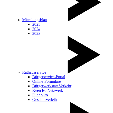
Mitteilungsblatt
2025
2024
2023
Rathausservice
Bürgerservice-Portal
Online-Formulare
Bürgerwerkstatt Verkehr
Keen E6 Netzwerk
Fundbüro
Geschirrverleih