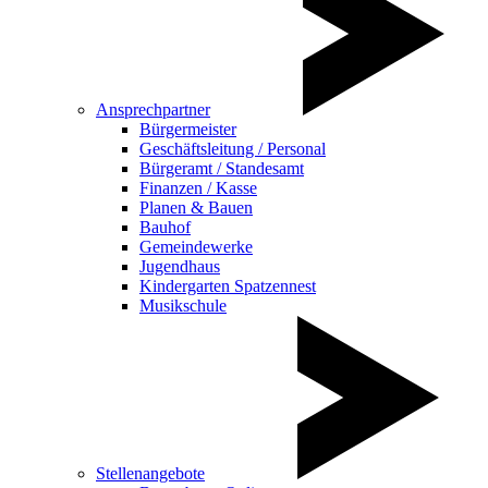
Ansprechpartner
Bürgermeister
Geschäftsleitung / Personal
Bürgeramt / Standesamt
Finanzen / Kasse
Planen & Bauen
Bauhof
Gemeindewerke
Jugendhaus
Kindergarten Spatzennest
Musikschule
Stellenangebote