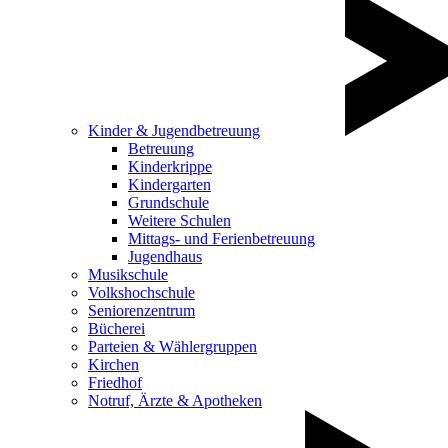
Kinder & Jugendbetreuung
Betreuung
Kinderkrippe
Kindergarten
Grundschule
Weitere Schulen
Mittags- und Ferienbetreuung
Jugendhaus
Musikschule
Volkshochschule
Seniorenzentrum
Bücherei
Parteien & Wählergruppen
Kirchen
Friedhof
Notruf, Ärzte & Apotheken