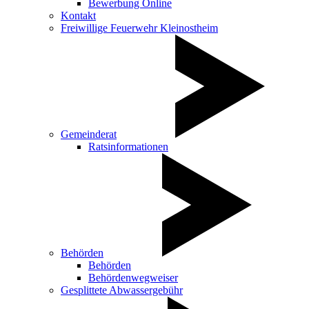
Bewerbung Online
Kontakt
Freiwillige Feuerwehr Kleinostheim
Gemeinderat
Ratsinformationen
Behörden
Behörden
Behördenwegweiser
Gesplittete Abwassergebühr