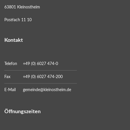
63801 Kleinostheim
Postfach 11 10
Kontakt
Telefon
+49 (0) 6027 474-0
Fax
+49 (0) 6027 474-200
E-Mail
gemeinde@kleinostheim.de
Öffnungszeiten