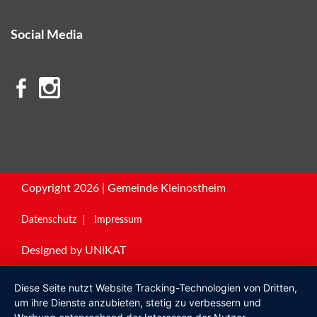
Social Media
Copyright 2026 | Gemeinde Kleinostheim
Datenschutz
Impressum
Designed by
UNIKAT
Diese Seite nutzt Website Tracking-Technologien von Dritten,
um ihre Dienste anzubieten, stetig zu verbessern und