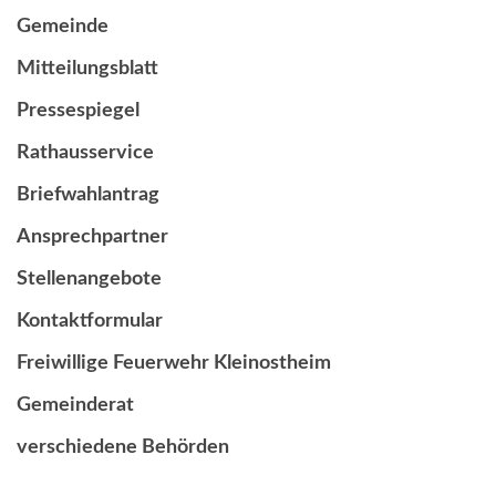
Gemeinde
Mitteilungsblatt
Pressespiegel
Rathausservice
Briefwahlantrag
Ansprechpartner
Stellenangebote
Kontaktformular
Freiwillige Feuerwehr Kleinostheim
Gemeinderat
verschiedene Behörden