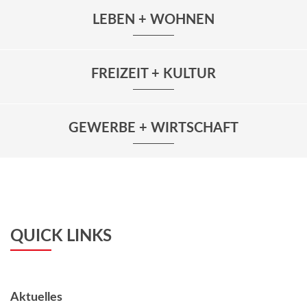
LEBEN + WOHNEN
FREIZEIT + KULTUR
GEWERBE + WIRTSCHAFT
QUICK LINKS
Aktuelles