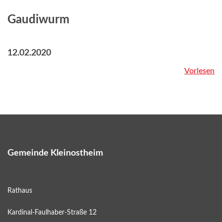
Gaudiwurm
12.02.2020
Vorlesen
Gemeinde Kleinostheim
Rathaus
Kardinal-Faulhaber-Straße 12