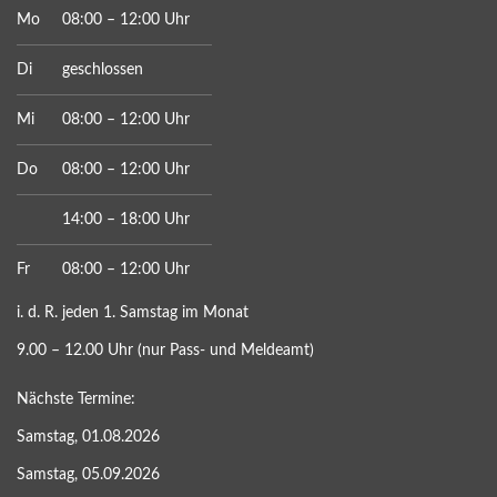
Mo
08:00 – 12:00 Uhr
Di
geschlossen
Mi
08:00 – 12:00 Uhr
Do
08:00 – 12:00 Uhr
14:00 – 18:00 Uhr
Fr
08:00 – 12:00 Uhr
i. d. R. jeden 1. Samstag im Monat
9.00 – 12.00 Uhr (nur Pass- und Meldeamt)
Nächste Termine:
Samstag, 01.08.2026
Samstag, 05.09.2026