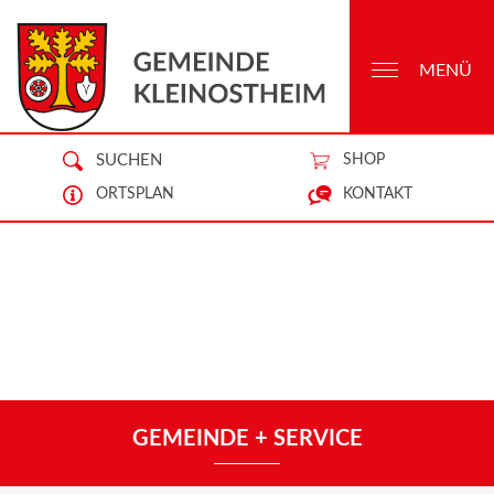
MENÜ
SUCHEN
SHOP
ORTSPLAN
KONTAKT
GEMEINDE + SERVICE